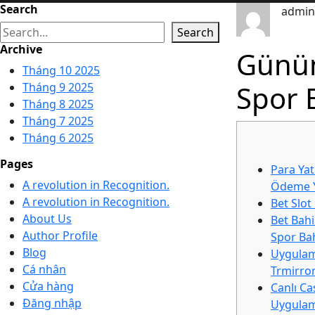
Search
admin
S
Search
e
Archive
Günün 
a
Tháng 10 2025
r
Spor 
Tháng 9 2025
c
Tháng 8 2025
h
Tháng 7 2025
Tháng 6 2025
Pages
Para Ya
A revolution in Recognition.
Ödeme Y
A revolution in Recognition.
Bet Slot
About Us
Bet Bahi
Author Profile
Spor Bah
Blog
Uygulama
Cá nhân
Trmirro
Cửa hàng
Canlı Ca
Đăng nhập
Uygulam