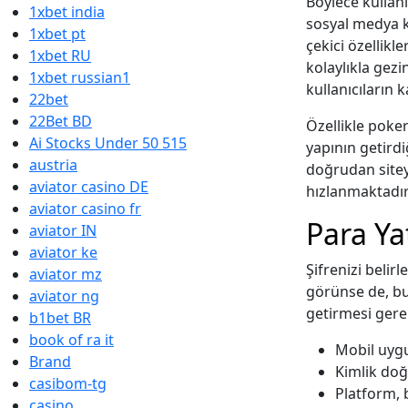
Böylece kullanı
1xbet india
sosyal medya k
1xbet pt
çekici özellikl
1xbet RU
kolaylıkla gezin
1xbet russian1
kullanıcıların 
22bet
22Bet BD
Özellikle poker
Ai Stocks Under 50 515
yapının getirdi
austria
doğrudan siteye
aviator casino DE
hızlanmaktadır.
aviator casino fr
Para Y
aviator IN
aviator ke
Şifrenizi beli
aviator mz
görünse de, bu 
aviator ng
getirmesi gerek
b1bet BR
book of ra it
Mobil uygu
Brand
Kimlik doğ
casibom-tg
Platform, b
casino