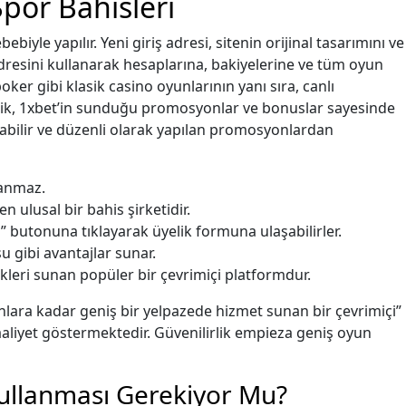
Spor Bahisleri
iyle yapılır. Yeni giriş adresi, sitenin orijinal tasarımını ve
ş adresini kullanarak hesaplarına, bakiyelerine ve tüm oyun
poker gibi klasik casino oyunlarının yanı sıra, canlı
elik, 1xbet’in sunduğu promosyonlar ve bonuslar sayesinde
labilir ve düzenli olarak yapılan promosyonlardan
lanmaz.
n ulusal bir bahis şirketidir.
Ol” butonuna tıklayarak üyelik formuna ulaşabilirler.
u gibi avantajlar sunar.
kleri sunan popüler bir çevrimiçi platformdur.
unlara kadar geniş bir yelpazede hizmet sunan bir çevrimiçi”
faaliyet göstermektedir. Güvenilirlik empieza geniş oyun
Kullanması Gerekiyor Mu?