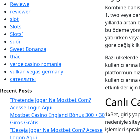
Reviewe
Kombine bahisl
reviewer
1. two veya da
slot
yıllarda artan 
Slots
bu ödeme yöntem
Slots`
yatırırken vey
suối
göre değişiklik
Sweet Bonanza
thác
Bazı ülkelerde
verde casino romania
kullanıcılarına
vulkan vegas germany
platformun hiz
сателлиты
kullanıcıların
etkinlikler içi
Recent Posts
Canlı C
“Pretende Jogar Na Mostbet Com?
Acesse Login Aqui
1xBet, giriş ya
Mostbet Casino England Bónus 300 + 30
nedeniyle site
Giros Grátis
işlemleri spra
“Deseja Jogar Na Mostbet Com? Acesse
Logon Aqui