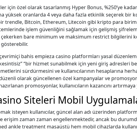
er için özel olarak tasarlanmış Hyper Bonus, %250’ye kadar
ha yüksek oranlarda 4 veya daha fazla etkinlik seçerek bir 
bir trendle, Bitcoin, Ethereum, Litecoin gibi kripto para bir
lerinde işlem güvenliğini sağlamak için gelişmiş şifreleme t
a çekerken bare minimum ve maksimum restrict bilgilerini ko
 gösterebilir.
 çevrimiçi bahis empieza casino platformları yasal düzenlem
 kesintisiz” “bir hizmet sunabilmek için yeni giriş adresleri b
metlerini sürdürmesini ve kullanıcılarının hesaplarına herha
a düzenli olarak güncellenen özel kampanyalar ve promosyonla
n hazırlanan promosyonlar, kullanıcıların kazancını artırmaya 
asino Siteleri Mobil Uygulamal
pmak isteyen kullanıcılar, güncel alan adı üzerinden platforma
ye erişim zaman zaman engellenmektedir, ancak bu durumda 1xB
ined ankle treatment masaüstü hem mobil cihazlarda kullanıc