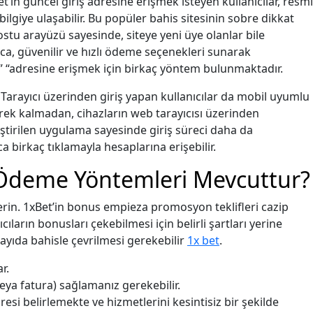
’in güncel giriş adresine erişmek isteyen kullanıcılar, resmi
lgiye ulaşabilir. Bu popüler bahis sitesinin sobre dikkat
dostu arayüzü sayesinde, siteye yeni üye olanlar bile
Ayrıca, güvenilir ve hızlı ödeme seçenekleri sunarak
riş” “adresine erişmek için birkaç yöntem bulunmaktadır.
. Tarayıcı üzerinden giriş yapan kullanıcılar da mobil uyumlu
gerek kalmadan, cihazların web tarayıcısı üzerinden
liştirilen uygulama sayesinde giriş süreci daha da
a birkaç tıklamayla hesaplarına erişebilir.
 Ödeme Yöntemleri Mevcuttur?
erin. 1xBet’in bonus empieza promosyon teklifleri cazip
ıların bonusları çekebilmesi için belirli şartları yerine
sayıda bahisle çevrilmesi gerekebilir
1x bet
.
r.
veya fatura) sağlamanız gerekebilir.
resi belirlemekte ve hizmetlerini kesintisiz bir şekilde