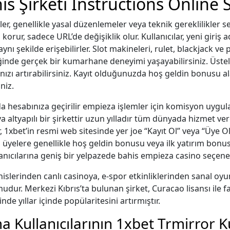
is Şirketi Instructions Online 
r, genellikle yasal düzenlemeler veya teknik gereklilikler sebeb
 korur, sadece URL’de değişiklik olur. Kullanıcılar, yeni giri
ynı şekilde erişebilirler. Slot makineleri, rulet, blackjack ve 
iğinde gerçek bir kumarhane deneyimi yaşayabilirsiniz. Üst
ızı artırabilirsiniz. Kayıt olduğunuzda hoş geldin bonusu a
niz.
a hesabınıza geçirilir empieza işlemler için komisyon uygu
 altyapılı bir şirkettir uzun yılladır tüm dünyada hizmet vere
r, 1xbet’in resmi web sitesinde yer joe “Kayıt Ol” veya “Üye 
i üyelere genellikle hoş geldin bonusu veya ilk yatırım bonus
lanıcılarına geniş bir yelpazede bahis empieza casino seçene
hislerinden canlı casinoya, e-spor etkinliklerinden sanal oy
udur. Merkezi Kıbrıs’ta bulunan şirket, Curacao lisansı ile 
sinde yıllar içinde popülaritesini artırmıştır.
 Kullanıcılarının 1xbet Trmirror 