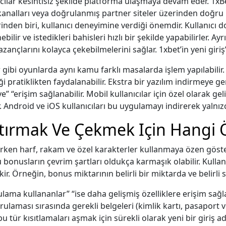
cılar kesintisiz şekilde platforma ulaşmaya devam eder. 1xBet
analları veya doğrulanmış partner siteler üzerinden doğru bi
erinden biri, kullanıcı deneyimine verdiği önemdir. Kullanıcı 
ebilir ve istedikleri bahisleri hızlı bir şekilde yapabilirler. 
kazançlarını kolayca çekebilmelerini sağlar. 1xbet’in yeni gi
 gibi oyunlarda aynı kamu farklı masalarda işlem yapılabilir
ği pratiklikten faydalanabilir. Ekstra bir yazılım indirmeye 
” “erişim sağlanabilir. Mobil kullanıcılar için özel olarak ge
 Android ve iOS kullanıcıları bu uygulamayı indirerek yalnızc
atırmak Ve Çekmek Için Hangi
rlerken harf, rakam ve özel karakterler kullanmaya özen göst
bonusların çevrim şartları oldukça karmaşık olabilir. Kullanıc
ir. Örneğin, bonus miktarının belirli bir miktarda ve belirli 
lama kullananlar” “ise daha gelişmiş özelliklere erişim sağla
rulaması sırasında gerekli belgeleri (kimlik kartı, pasaport 
u tür kısıtlamaları aşmak için sürekli olarak yeni bir giriş ad