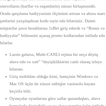
simvolların (hərflər və rəqəmlərin) xüsusi birləşməsidir.
Orada qarşılama hədiyyəsinin ölçüsünü artıran və ahora mərc
şərtlərini yaxşılaşdıran kodu təyin edə bilərsiniz. Daimi
müştərilər şəxsi hesablarına 1xBet giriş edərək və “Bonus və
hədiyyələr” bölməsini açaraq promo kodlarından istifadə edə
bilərlər.
Lazım gələrsə, Multi-CANLI rejimə bir neçə döyüş
əlavə edə və xətt” “dəyişikliklərini canlı olaraq izləyə
bilərəm.
Giriş mobildən olduğu kimi, həmçinin Windows və
Mac OS üçün də xüsusi tətbiqlər vasitəsilə həyata
keçirilə bilir.
Oyunçular oyunlarına görə xallar qazandıqları, əlavə
bonuslarla dəyişdirilə və ya əlavə mərclər üçün istifadə