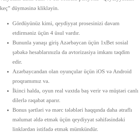
keç” düyməsinə klikləyin.
Gördüyünüz kimi, qeydiyyat prosesinizi davam
etdirməniz üçün 4 üsul vardır.
Bununla yanaşı giriş Azərbaycan üçün 1xBet sosial
şəbəkə hesablarınızla da avtorizasiya imkanı təqdim
edir.
Azərbaycandan olan oyunçular üçün iOS və Android
proqramımız va.
İkinci halda, oyun real vaxtda baş verir və müştəri canlı
dilerlə rəqabət aparır.
Bonus şərtləri və mərc tələbləri haqqında daha ətraflı
məlumat əldə etmək üçün qeydiyyat səhifəsindəki
linklərdən istifadə etmək mümkündür.