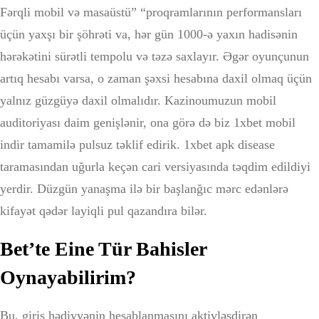
Fərqli mobil və masaüstü” “proqramlarının performansları
üçün yaxşı bir şöhrəti va, hər gün 1000-ə yaxın hadisənin
hərəkətini sürətli tempolu və təzə saxlayır. Əgər oyunçunun
artıq hesabı varsa, o zaman şəxsi hesabına daxil olmaq üçün
yalnız güzgüyə daxil olmalıdır. Kazinoumuzun mobil
auditoriyası daim genişlənir, ona görə də biz 1xbet mobil
indir tamamilə pulsuz təklif edirik. 1xbet apk disease
taramasından uğurla keçən cari versiyasında təqdim edildiyi
yerdir. Düzgün yanaşma ilə bir başlanğıc mərc edənlərə
kifayət qədər layiqli pul qazandıra bilər.
Bet’te Eine Tür Bahisler
Oynayabilirim?
Bu, giriş hədiyyənin hesablanmasını aktivləşdirən