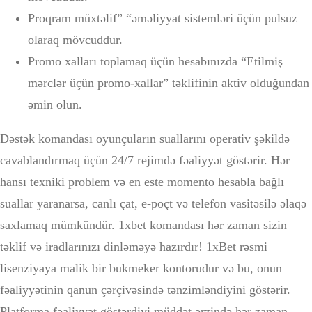
Proqram müxtəlif” “əməliyyat sistemləri üçün pulsuz
olaraq mövcuddur.
Promo xalları toplamaq üçün hesabınızda “Etilmiş
mərclər üçün promo-xallar” təklifinin aktiv olduğundan
əmin olun.
Dəstək komandası oyunçuların suallarını operativ şəkildə
cavablandırmaq üçün 24/7 rejimdə fəaliyyət göstərir. Hər
hansı texniki problem və en este momento hesabla bağlı
suallar yaranarsa, canlı çat, e-poçt və telefon vasitəsilə əlaqə
saxlamaq mümkündür. 1xbet komandası hər zaman sizin
təklif və iradlarınızı dinləməyə hazırdır! 1xBet rəsmi
lisenziyaya malik bir bukmeker kontorudur və bu, onun
fəaliyyətinin qanun çərçivəsində tənzimləndiyini göstərir.
Platforma fəaliyyət göstərdiyi müddət ərzində hər zaman