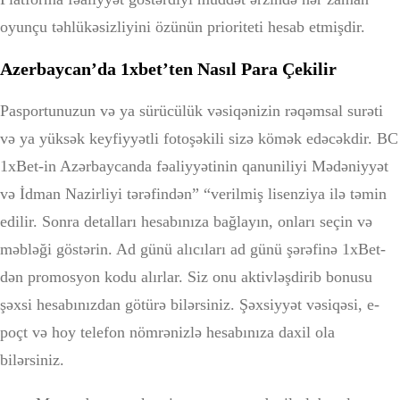
oyunçu təhlükəsizliyini özünün prioriteti hesab etmişdir.
Azerbaycan’da 1xbet’ten Nasıl Para Çekilir
Pasportunuzun və ya sürücülük vəsiqənizin rəqəmsal surəti
və ya yüksək keyfiyyətli fotoşəkili sizə kömək edəcəkdir. BC
1xBet-in Azərbaycanda fəaliyyətinin qanuniliyi Mədəniyyət
və İdman Nazirliyi tərəfindən” “verilmiş lisenziya ilə təmin
edilir. Sonra detalları hesabınıza bağlayın, onları seçin və
məbləği göstərin. Ad günü alıcıları ad günü şərəfinə 1xBet-
dən promosyon kodu alırlar. Siz onu aktivləşdirib bonusu
şəxsi hesabınızdan götürə bilərsiniz. Şəxsiyyət vəsiqəsi, e-
poçt və hoy telefon nömrənizlə hesabınıza daxil ola
bilərsiniz.