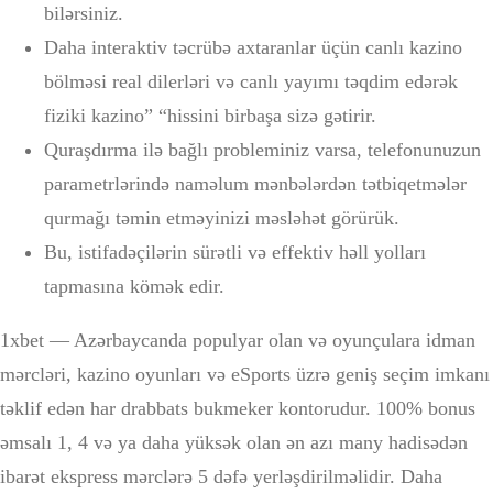
bilərsiniz.
Daha interaktiv təcrübə axtaranlar üçün canlı kazino
bölməsi real dilerləri və canlı yayımı təqdim edərək
fiziki kazino” “hissini birbaşa sizə gətirir.
Quraşdırma ilə bağlı probleminiz varsa, telefonunuzun
parametrlərində naməlum mənbələrdən tətbiqetmələr
qurmağı təmin etməyinizi məsləhət görürük.
Bu, istifadəçilərin sürətli və effektiv həll yolları
tapmasına kömək edir.
1xbet — Azərbaycanda populyar olan və oyunçulara idman
mərcləri, kazino oyunları və eSports üzrə geniş seçim imkanı
təklif edən har drabbats bukmeker kontorudur. 100% bonus
əmsalı 1, 4 və ya daha yüksək olan ən azı many hadisədən
ibarət ekspress mərclərə 5 dəfə yerləşdirilməlidir. Daha