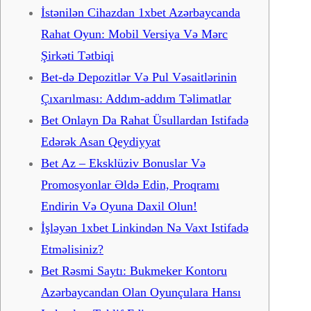
İstənilən Cihazdan 1xbet Azərbaycanda
Rahat Oyun: Mobil Versiya Və Mərc
Şirkəti Tətbiqi
Bet-də Depozitlər Və Pul Vəsaitlərinin
Çıxarılması: Addım-addım Təlimatlar
Bet Onlayn Da Rahat Üsullardan Istifadə
Edərək Asan Qeydiyyat
Bet Az – Eksklüziv Bonuslar Və
Promosyonlar Əldə Edin, Proqramı
Endirin Və Oyuna Daxil Olun!
İşləyən 1xbet Linkindən Nə Vaxt Istifadə
Etməlisiniz?
Bet Rəsmi Saytı: Bukmeker Kontoru
Azərbaycandan Olan Oyunçulara Hansı