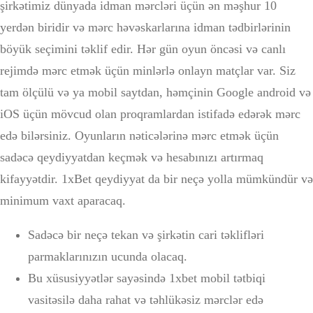
şirkətimiz dünyada idman mərcləri üçün ən məşhur 10
yerdən biridir və mərc həvəskarlarına idman tədbirlərinin
böyük seçimini təklif edir. Hər gün oyun öncəsi və canlı
rejimdə mərc etmək üçün minlərlə onlayn matçlar var. Siz
tam ölçülü və ya mobil saytdan, həmçinin Google android və
iOS üçün mövcud olan proqramlardan istifadə edərək mərc
edə bilərsiniz. Oyunların nəticələrinə mərc etmək üçün
sadəcə qeydiyyatdan keçmək və hesabınızı artırmaq
kifayyətdir. 1xBet qeydiyyat da bir neçə yolla mümkündür və
minimum vaxt aparacaq.
Sadəcə bir neçə tekan və şirkətin cari təklifləri
parmaklarınızın ucunda olacaq.
Bu xüsusiyyətlər sayəsində 1xbet mobil tətbiqi
vasitəsilə daha rahat və təhlükəsiz mərclər edə