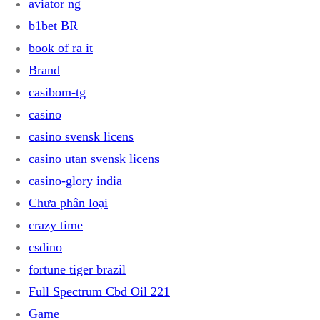
aviator ng
b1bet BR
book of ra it
Brand
casibom-tg
casino
casino svensk licens
casino utan svensk licens
casino-glory india
Chưa phân loại
crazy time
csdino
fortune tiger brazil
Full Spectrum Cbd Oil 221
Game