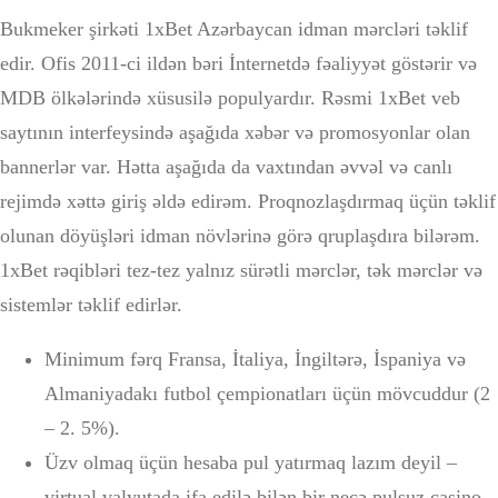
Bukmeker şirkəti 1xBet Azərbaycan idman mərcləri təklif
edir. Ofis 2011-ci ildən bəri İnternetdə fəaliyyət göstərir və
MDB ölkələrində xüsusilə populyardır. Rəsmi 1xBet veb
saytının interfeysində aşağıda xəbər və promosyonlar olan
bannerlər var. Hətta aşağıda da vaxtından əvvəl və canlı
rejimdə xəttə giriş əldə edirəm. Proqnozlaşdırmaq üçün təklif
olunan döyüşləri idman növlərinə görə qruplaşdıra bilərəm.
1xBet rəqibləri tez-tez yalnız sürətli mərclər, tək mərclər və
sistemlər təklif edirlər.
Minimum fərq Fransa, İtaliya, İngiltərə, İspaniya və
Almaniyadakı futbol çempionatları üçün mövcuddur (2
– 2. 5%).
Üzv olmaq üçün hesaba pul yatırmaq lazım deyil –
virtual valyutada ifa edilə bilən bir neçə pulsuz casino