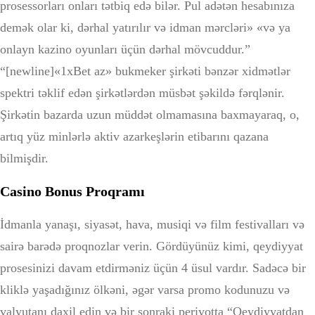
prosessorları onları tətbiq edə bilər. Pul adətən hesabınıza
demək olar ki, dərhal yatırılır və idman mərcləri» «və ya
onlayn kazino oyunları üçün dərhal mövcuddur.”
“[newline]«1xBet az» bukmeker şirkəti bənzər xidmətlər
spektri təklif edən şirkətlərdən müsbət şəkildə fərqlənir.
Şirkətin bazarda uzun müddət olmamasına baxmayaraq, o,
artıq yüz minlərlə aktiv azarkeşlərin etibarını qazana
bilmişdir.
Casino Bonus Proqramı
İdmanla yanaşı, siyasət, hava, musiqi və film festivalları və
sairə barədə proqnozlar verin. Gördüyünüz kimi, qeydiyyat
prosesinizi davam etdirməniz üçün 4 üsul vardır. Sadəcə bir
kliklə yaşadığınız ölkəni, əgər varsa promo kodunuzu və
valyutanı daxil edin və bir sonraki periyotta “Qeydiyyatdan