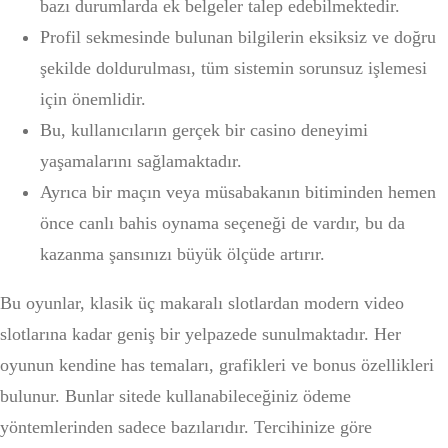
bazı durumlarda ek belgeler talep edebilmektedir.
Profil sekmesinde bulunan bilgilerin eksiksiz ve doğru
şekilde doldurulması, tüm sistemin sorunsuz işlemesi
için önemlidir.
Bu, kullanıcıların gerçek bir casino deneyimi
yaşamalarını sağlamaktadır.
Ayrıca bir maçın veya müsabakanın bitiminden hemen
önce canlı bahis oynama seçeneği de vardır, bu da
kazanma şansınızı büyük ölçüde artırır.
Bu oyunlar, klasik üç makaralı slotlardan modern video
slotlarına kadar geniş bir yelpazede sunulmaktadır. Her
oyunun kendine has temaları, grafikleri ve bonus özellikleri
bulunur. Bunlar sitede kullanabileceğiniz ödeme
yöntemlerinden sadece bazılarıdır. Tercihinize göre