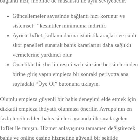
bağlantı hızı, mobilde de masaüstü ile aynı seviyededir.
Güncellemeler sayesinde bağlantı hızı korunur ve
sistemsel” “kesintiler minimuma indirilir.
Ayrıca 1xBet, kullanıcılarına istatistik araçları ve canlı
skor panelleri sunarak bahis kararlarını daha sağlıklı
vermelerine yardımcı olur.
Öncelikle birxbet’in resmi web sitesine bet sitelerinden
birine giriş yapın empieza bir sonraki periyotta ana
sayfadaki “Üye Ol” butonuna tıklayın.
Olumlu empieza güvenli bir bahis deneyimi elde etmek için
dikkatli empieza ihtiyatlı olunması önerilir. Avrupa’nın en
fazla tercih edilen bahis siteleri arasında ilk sırada gelen
1xBet ile tanışın. Hizmet anlayışınızı tamamen değiştirecek
bahis ve online casino hizmetine güvenli bir şekilde