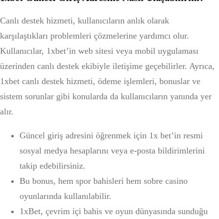
Canlı destek hizmeti, kullanıcıların anlık olarak
karşılaştıkları problemleri çözmelerine yardımcı olur.
Kullanıcılar, 1xbet’in web sitesi veya mobil uygulaması
üzerinden canlı destek ekibiyle iletişime geçebilirler. Ayrıca,
1xbet canlı destek hizmeti, ödeme işlemleri, bonuslar ve
sistem sorunlar gibi konularda da kullanıcıların yanında yer
alır.
Güncel giriş adresini öğrenmek için 1x bet’in resmi
sosyal medya hesaplarını veya e-posta bildirimlerini
takip edebilirsiniz.
Bu bonus, hem spor bahisleri hem sobre casino
oyunlarında kullanılabilir.
1xBet, çevrim içi bahis ve oyun dünyasında sunduğu