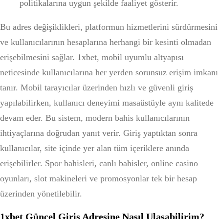
politikalarına uygun şekilde faaliyet gösterir.
Bu adres değişiklikleri, platformun hizmetlerini sürdürmesini
ve kullanıcılarının hesaplarına herhangi bir kesinti olmadan
erişebilmesini sağlar. 1xbet, mobil uyumlu altyapısı
neticesinde kullanıcılarına her yerden sorunsuz erişim imkanı
tanır. Mobil tarayıcılar üzerinden hızlı ve güvenli giriş
yapılabilirken, kullanıcı deneyimi masaüstüyle aynı kalitede
devam eder. Bu sistem, modern bahis kullanıcılarının
ihtiyaçlarına doğrudan yanıt verir. Giriş yaptıktan sonra
kullanıcılar, site içinde yer alan tüm içeriklere anında
erişebilirler. Spor bahisleri, canlı bahisler, online casino
oyunları, slot makineleri ve promosyonlar tek bir hesap
üzerinden yönetilebilir.
1xbet Güncel Giriş Adresine Nasıl Ulaşabilirim?