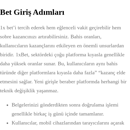
Bet Giriş Adımları
1x bet’i tercih ederek hem eğlenceli vakit geçirebilir hem
sobre kazancınızı artırabilirsiniz. Bahis oranları,
kullanıcıların kazançlarını etkileyen en önemli unsurlardan
biridir. 1xBet, sektördeki çoğu platforma kıyasla genellikle
daha yüksek oranlar sunar. Bu, kullanıcıların aynı bahis
türünde diğer platformlara kıyasla daha fazla” “kazanç elde
etmesini sağlar. Yeni girişle beraber platformda herhangi bir
teknik değişiklik yaşanmaz.
Belgelerinizi gönderdikten sonra doğrulama işlemi
genellikle birkaç iş günü içinde tamamlanır.
Kullanıcılar, mobil cihazlarından tarayıcılarını açarak