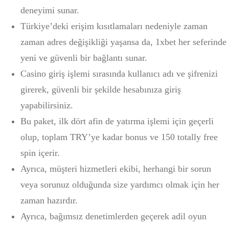
deneyimi sunar.
Türkiye’deki erişim kısıtlamaları nedeniyle zaman
zaman adres değişikliği yaşansa da, 1xbet her seferinde
yeni ve güvenli bir bağlantı sunar.
Casino giriş işlemi sırasında kullanıcı adı ve şifrenizi
girerek, güvenli bir şekilde hesabınıza giriş
yapabilirsiniz.
Bu paket, ilk dört afin de yatırma işlemi için geçerli
olup, toplam TRY’ye kadar bonus ve 150 totally free
spin içerir.
Ayrıca, müşteri hizmetleri ekibi, herhangi bir sorun
veya sorunuz olduğunda size yardımcı olmak için her
zaman hazırdır.
Ayrıca, bağımsız denetimlerden geçerek adil oyun