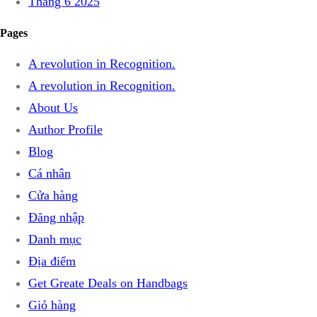
Tháng 6 2025
Pages
A revolution in Recognition.
A revolution in Recognition.
About Us
Author Profile
Blog
Cá nhân
Cửa hàng
Đăng nhập
Danh mục
Địa điểm
Get Greate Deals on Handbags
Giỏ hàng