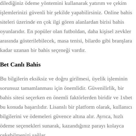
dilediğiniz ödeme yöntemini kullanarak yatırım ve çekim
işlemlerinizi güvenli bir şekilde yapabilirsiniz. Online bahis
siteleri üzerinde en çok ilgi gören alanlardan birisi bahis
oyunlarıdır. En popüler olan futboldan, daha kişisel zevkler
arasında gösterilebilecek, masa tenisi, bilardo gibi branşlara
kadar uzanan bir bahis seçeneği vardır.
Bet Canlı Bahis
Bu bilgilerin eksiksiz ve doğru girilmesi, üyelik işleminin
sorunsuz tamamlanması için önemlidir. Güvenilirlik, bir
bahis sitesi seçerken en önemli faktörlerden biridir ve 1xbet
bu konuda başarılıdır. Lisanslı bir platform olarak, kullanıcı
bilgilerini ve ödemeleri güvence altına alır. Ayrıca, hızlı
ödeme seçenekleri sunarak, kazandığınız parayı kolayca
çekebilmenizi sağlar.