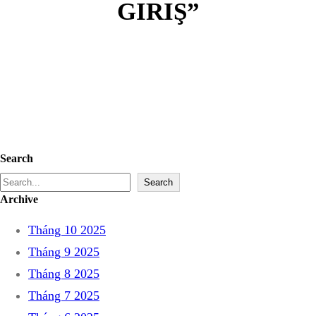
GIRIŞ”
Search
S
Search
Archive
e
a
Tháng 10 2025
r
Tháng 9 2025
c
Tháng 8 2025
h
Tháng 7 2025