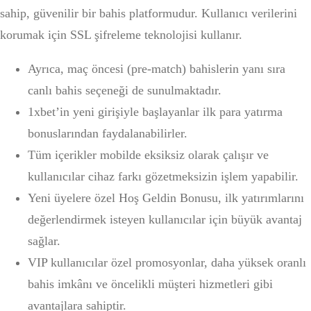
sahip, güvenilir bir bahis platformudur. Kullanıcı verilerini
korumak için SSL şifreleme teknolojisi kullanır.
Ayrıca, maç öncesi (pre-match) bahislerin yanı sıra
canlı bahis seçeneği de sunulmaktadır.
1xbet’in yeni girişiyle başlayanlar ilk para yatırma
bonuslarından faydalanabilirler.
Tüm içerikler mobilde eksiksiz olarak çalışır ve
kullanıcılar cihaz farkı gözetmeksizin işlem yapabilir.
Yeni üyelere özel Hoş Geldin Bonusu, ilk yatırımlarını
değerlendirmek isteyen kullanıcılar için büyük avantaj
sağlar.
VIP kullanıcılar özel promosyonlar, daha yüksek oranlı
bahis imkânı ve öncelikli müşteri hizmetleri gibi
avantajlara sahiptir.