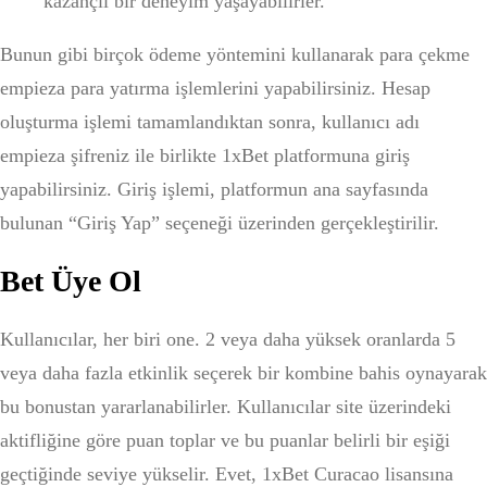
kazançlı bir deneyim yaşayabilirler.
Bunun gibi birçok ödeme yöntemini kullanarak para çekme
empieza para yatırma işlemlerini yapabilirsiniz. Hesap
oluşturma işlemi tamamlandıktan sonra, kullanıcı adı
empieza şifreniz ile birlikte 1xBet platformuna giriş
yapabilirsiniz. Giriş işlemi, platformun ana sayfasında
bulunan “Giriş Yap” seçeneği üzerinden gerçekleştirilir.
Bet Üye Ol
Kullanıcılar, her biri one. 2 veya daha yüksek oranlarda 5
veya daha fazla etkinlik seçerek bir kombine bahis oynayarak
bu bonustan yararlanabilirler. Kullanıcılar site üzerindeki
aktifliğine göre puan toplar ve bu puanlar belirli bir eşiği
geçtiğinde seviye yükselir. Evet, 1xBet Curacao lisansına