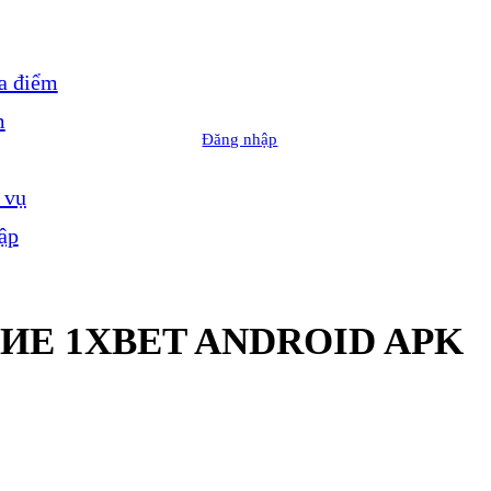
a điểm
m
Đăng nhập
 vụ
ập
ИЕ 1XBET ANDROID APK