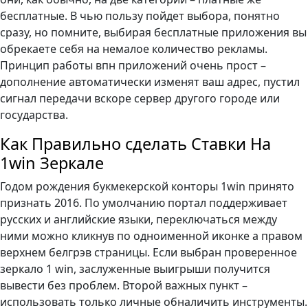
бесплатные. В чью пользу пойдет выбора, понятно
сразу, но помните, выбирая бесплатные приложения вы
обрекаете себя на немалое количество рекламы.
Принцип работы впн приложений очень прост –
дополнение автоматически изменят ваш адрес, пустил
сигнал передачи вскоре сервер другого городе или
государства.
Как Правильно сделать Ставки На
1win Зеркале
Годом рождения букмекерской конторы 1win принято
признать 2016. По умолчанию портал поддерживает
русских и английские языки, переключаться между
ними можно кликнув по одноименной иконке а правом
верхнем белгрэв страницы. Если выбран проверенное
зеркало 1 win, заслуженные выигрыши получится
вывести без проблем. Второй важных пункт –
использовать только личные обналичить инструменты.