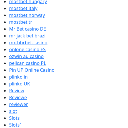
mostbet hungary
mostbet italy
mostbet norway
mostbet tr
Mr Bet casino DE
mr jack bet brazil
mx-bbrbet-casino
onlone casino ES
ozwin au casino
pelican casino PL
Pin UP Online Casino
plinko in
plinko UK
Review
Reviewe
reviewer
slot
Slots
Slots`