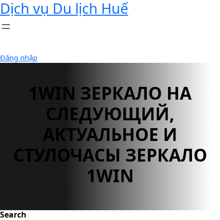
Dịch vụ Du lịch Huế
Chuyển
đến
phần
nội
dung
Đăng nhập
1WIN ЗЕРКАЛО НА
СЛЕДУЮЩИЙ,
АКТУАЛЬНОЕ И
СТУЛОЧАСЫ ЗЕРКАЛО
1WIN
Search