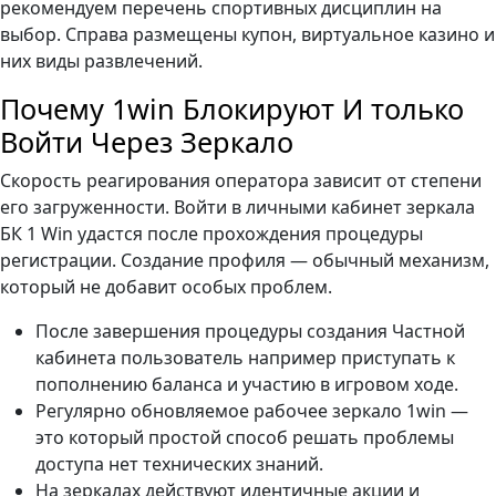
рекомендуем перечень спортивных дисциплин на
выбор. Справа размещены купон, виртуальное казино и
них виды развлечений.
Почему 1win Блокируют И только
Войти Через Зеркало
Скорость реагирования оператора зависит от степени
его загруженности. Войти в личными кабинет зеркала
БК 1 Win удастся после прохождения процедуры
регистрации. Создание профиля — обычный механизм,
который не добавит особых проблем.
После завершения процедуры создания Частной
кабинета пользователь например приступать к
пополнению баланса и участию в игровом ходе.
Регулярно обновляемое рабочее зеркало 1win —
это который простой способ решать проблемы
доступа нет технических знаний.
На зеркалах действуют идентичные акции и