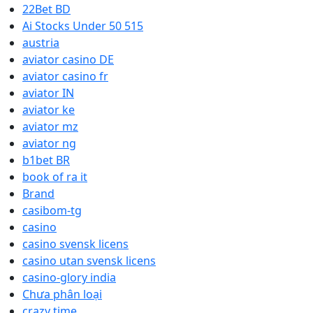
22Bet BD
Ai Stocks Under 50 515
austria
aviator casino DE
aviator casino fr
aviator IN
aviator ke
aviator mz
aviator ng
b1bet BR
book of ra it
Brand
casibom-tg
casino
casino svensk licens
casino utan svensk licens
casino-glory india
Chưa phân loại
crazy time