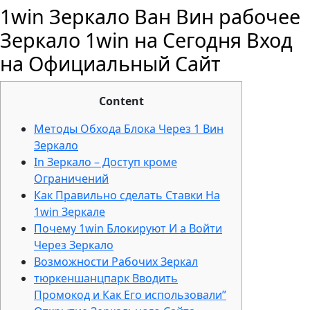
1win Зеркало Ван Вин рабочее
Зеркало 1win на Сегодня Вход
на Официальный Сайт
Content
Методы Обхода Блока Через 1 Вин
Зеркало
In Зеркало – Доступ кроме
Ограничений
Как Правильно сделать Ставки На
1win Зеркале
Почему 1win Блокируют И а Войти
Через Зеркало
Возможности Рабочих Зеркал
тюркеншанцпарк Вводить
Промокод и Как Его использовали”