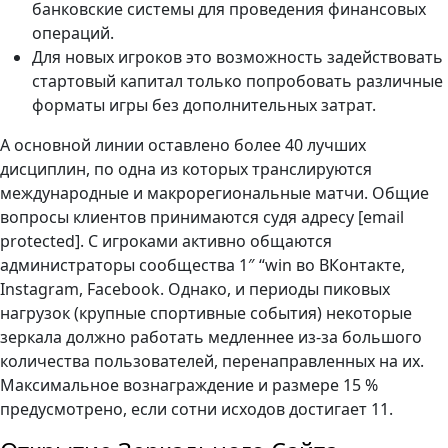
банковские системы для проведения финансовых
операций.
Для новых игроков это возможность задействовать
стартовый капитал только попробовать различные
форматы игры без дополнительных затрат.
А основной линии оставлено более 40 лучших
дисциплин, по одна из которых транслируются
международные и макрорегиональные матчи. Общие
вопросы клиентов принимаются судя адресу [email
protected]. С игроками активно общаются
администраторы сообщества 1″ “win во ВКонтакте,
Instagram, Facebook. Однако, и периоды пиковых
нагрузок (крупные спортивные события) некоторые
зеркала должно работать медленнее из-за большого
количества пользователей, перенаправленных на их.
Максимальное вознаграждение и размере 15 %
предусмотрено, если сотни исходов достигает 11.