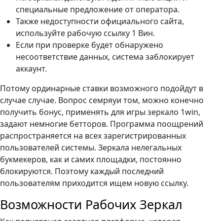
специальные предложение от оператора.
Также недоступности официального сайта,
используйте рабочую ссылку 1 Вин.
Если при проверке будет обнаружено
несоответствие данных, система заблокирует
аккаунт.
Потому ординарные ставки возможного подойдут в
случае случае. Вопрос семряуи том, можно конечно
получить бонус, применять для игры зеркало 1win,
задают немногие бетторов. Программа поощрений
распространяется на всех зарегистрированных
пользователей системы. Зеркала нелегальных
букмекеров, как и самих площадки, постоянно
блокируются. Поэтому каждый последний
пользователям приходится ищем новую ссылку.
Возможности Рабочих Зеркал