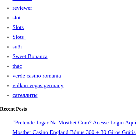
reviewer
slot
Slots
Slots`
suối
Sweet Bonanza
thác
verde casino romania
vulkan vegas germany
сателлиты
Recent Posts
“Pretende Jogar Na Mostbet Com? Acesse Login Aqui
Mostbet Casino England Bónus 300 + 30 Giros Grátis