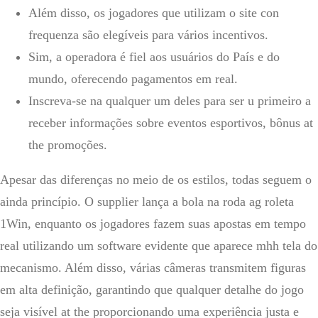
Além disso, os jogadores que utilizam o site con
frequenza são elegíveis para vários incentivos.
Sim, a operadora é fiel aos usuários do País e do
mundo, oferecendo pagamentos em real.
Inscreva-se na qualquer um deles para ser u primeiro a
receber informações sobre eventos esportivos, bônus at
the promoções.
Apesar das diferenças no meio de os estilos, todas seguem o
ainda princípio. O supplier lança a bola na roda ag roleta
1Win, enquanto os jogadores fazem suas apostas em tempo
real utilizando um software evidente que aparece mhh tela do
mecanismo. Além disso, várias câmeras transmitem figuras
em alta definição, garantindo que qualquer detalhe do jogo
seja visível at the proporcionando uma experiência justa e