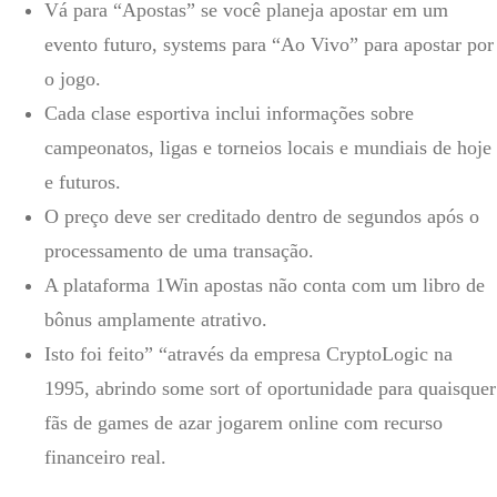
Vá para “Apostas” se você planeja apostar em um
evento futuro, systems para “Ao Vivo” para apostar por
o jogo.
Cada clase esportiva inclui informações sobre
campeonatos, ligas e torneios locais e mundiais de hoje
e futuros.
O preço deve ser creditado dentro de segundos após o
processamento de uma transação.
A plataforma 1Win apostas não conta com um libro de
bônus amplamente atrativo.
Isto foi feito” “através da empresa CryptoLogic na
1995, abrindo some sort of oportunidade para quaisquer
fãs de games de azar jogarem online com recurso
financeiro real.