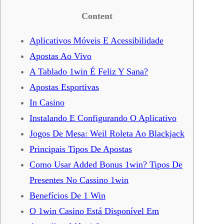
Content
Aplicativos Móveis E Acessibilidade
Apostas Ao Vivo
A Tablado 1win É Feliz Y Sana?
Apostas Esportivas
In Casino
Instalando E Configurando O Aplicativo
Jogos De Mesa: Weil Roleta Ao Blackjack
Principais Tipos De Apostas
Como Usar Added Bonus 1win? Tipos De
Presentes No Cassino 1win
Benefícios De 1 Win
O 1win Casino Está Disponível Em