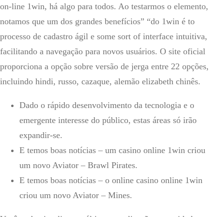
on-line 1win, há algo para todos. Ao testarmos o elemento,
notamos que um dos grandes benefícios” “do 1win é to
processo de cadastro ágil e some sort of interface intuitiva,
facilitando a navegação para novos usuários. O site oficial
proporciona a opção sobre versão de jerga entre 22 opções,
incluindo hindi, russo, cazaque, alemão elizabeth chinês.
Dado o rápido desenvolvimento da tecnologia e o
emergente interesse do público, estas áreas só irão
expandir-se.
E temos boas notícias – um casino online 1win criou
um novo Aviator – Brawl Pirates.
E temos boas notícias – o online casino online 1win
criou um novo Aviator – Mines.