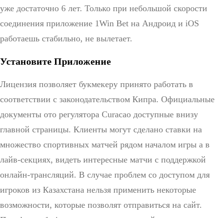
уже достаточно 6 лет. Только при небольшой скорости
соединения приложение 1Win Bet на Андроид и iOS
работаешь стабильно, не вылетает.
Установите Приложение
Лицензия позволяет букмекеру принято работать в
соответствии с законодательством Кипра. Официальные
документы ото регулятора Curacao доступные внизу
главной страницы. Клиенты могут сделано ставки на
множество спортивных матчей рядом началом игры а в
лайв-секциях, видеть интересные матчи с поддержкой
онлайн-трансляций. В случае проблем со доступом для
игроков из Казахстана нельзя применить некоторые
возможности, которые позволят отправиться на сайт.