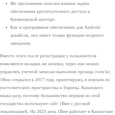
Же приложении описана важное задача
обеспечения круглосуточного доступа к
букмекерской конторе.
Как и программное обеспечение для Android-
девайсов, оно имеет только функции игорного
заведения.
Вместо этого после регистрации у пользователя
появляются вкладки же кнопки, через они можно
управлять учетной записью выполнив прохода 1win kz.
1Вин открылся в 2017 году, ориентируясь в игроков из
постсоветского пространства и Европы. Казахского
языка разу, поэтому большинство игроков из этой
государства используют сайт 1Вин с русской
локализацией. На 2023 день 1Вин работает в Казахстане