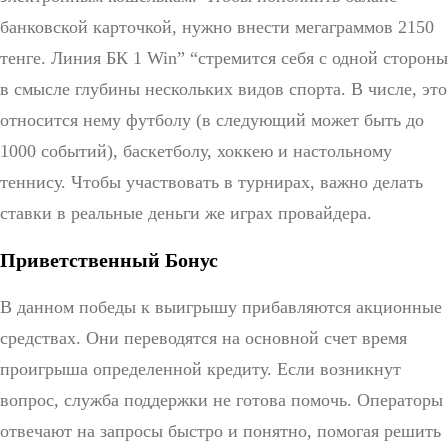
банковской карточкой, нужно внести мегаграммов 2150
тенге. Линия БК 1 Win” “стремится себя с одной стороны
в смысле глубины нескольких видов спорта. В числе, это
относится нему футболу (в следующий может быть до
1000 событий), баскетболу, хоккею и настольному
теннису. Чтобы участвовать в турнирах, важно делать
ставки в реальные деньги же играх провайдера.
Приветственный Бонус
В данном победы к выигрышу прибавляются акционные
средствах. Они переводятся на основной счет время
проигрыша определенной кредиту. Если возникнут
вопрос, служба поддержки не готова помочь. Операторы
отвечают на запросы быстро и понятно, помогая решить