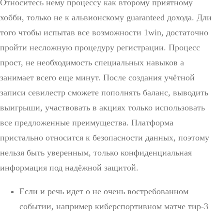
Относитесь нему процессу как второму приятному
хобби, только не к альвионскому guaranteed дохода. Дли
того чтобы испытав все возможности 1win, достаточно
пройти несложную процедуру регистрации. Процесс
прост, не необходимость специальных навыков а
занимает всего еще минут. После создания учётной
записи севилестр сможете пополнять баланс, выводить
выигрыши, участвовать в акциях только использовать
все предложенные преимущества. Платформа
пристально относится к безопасности данных, поэтому
нельзя быть уверенным, только конфиденциальная
информация под надёжной защитой.
Если и речь идет о не очень востребованном
событии, например киберспортивном матче тир-3