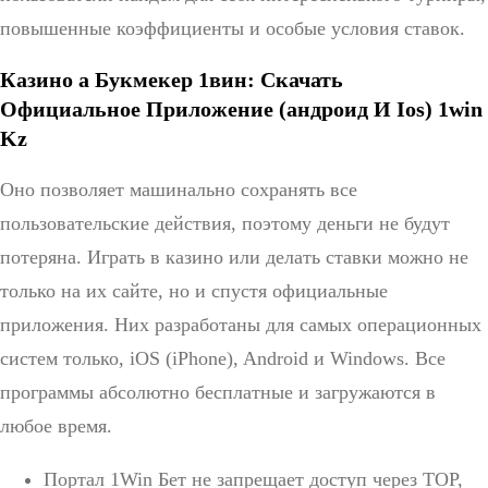
повышенные коэффициенты и особые условия ставок.
Казино а Букмекер 1вин: Скачать
Официальное Приложение (андроид И Ios) 1win
Kz
Оно позволяет машинально сохранять все
пользовательские действия, поэтому деньги не будут
потеряна. Играть в казино или делать ставки можно не
только на их сайте, но и спустя официальные
приложения. Них разработаны для самых операционных
систем только, iOS (iPhone), Android и Windows. Все
программы абсолютно бесплатные и загружаются в
любое время.
Портал 1Win Бет не запрещает доступ через ТОР,