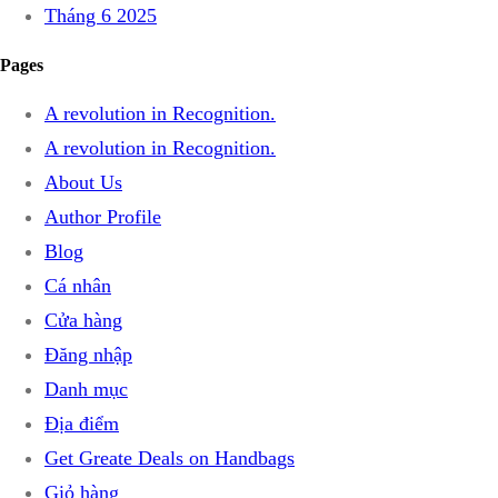
Tháng 6 2025
Pages
A revolution in Recognition.
A revolution in Recognition.
About Us
Author Profile
Blog
Cá nhân
Cửa hàng
Đăng nhập
Danh mục
Địa điểm
Get Greate Deals on Handbags
Giỏ hàng