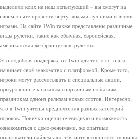
выделили коих на наш испытующий – вы смогут на
своем опыте провести черту людьми лучшими и всеми
играми. На сайте 1Win также представлены различные
виды рулетки, такие как обычная, европейская,
американская же французская рулетки.
Это подобная поддержка от 1win для тех, кто только
начинает своё знакомство с платформой. Кроме того,
игроки могут рассчитывать и специальные акции,
приуроченные к важным спортивным событиям,
праздникам одноиз релизам новых слотов. Интересно,
что в 1win учтены предпочтения разных категорий
игроков. Новички оценят очевидную и возможность
ознакомиться с демо-режимами, же опытные
пользователи найдем для себя интересненького турниры,