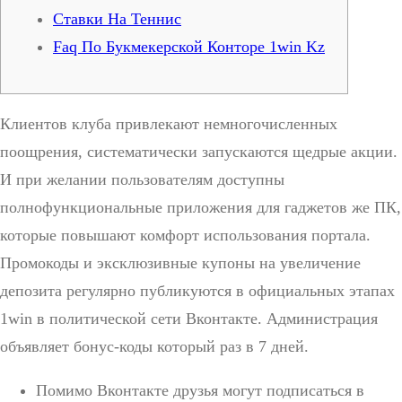
Ставки На Теннис
Faq По Букмекерской Конторе 1win Kz
Клиентов клуба привлекают немногочисленных
поощрения, систематически запускаются щедрые акции.
И при желании пользователям доступны
полнофункциональные приложения для гаджетов же ПК,
которые повышают комфорт использования портала.
Промокоды и эксклюзивные купоны на увеличение
депозита регулярно публикуются в официальных этапах
1win в политической сети Вконтакте. Администрация
объявляет бонус-коды который раз в 7 дней.
Помимо Вконтакте друзья могут подписаться в