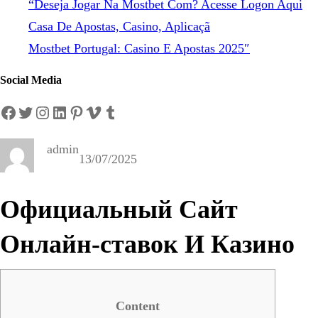
“Deseja Jogar Na Mostbet Com? Acesse Logon Aqui
Casa De Apostas, Casino, Aplicaçã
Mostbet Portugal: Casino E Apostas 2025″
Social Media
Facebook
Twitter
Instagram
LinkedIn
Pinterest
Vimeo
Tumblr
admin
13/07/2025
Официальный Сайт
Онлайн-ставок И Казино
Content