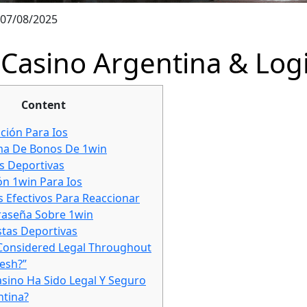
07/08/2025
 Casino Argentina & Log
Content
ación Para Ios
a De Bonos De 1win
s Deportivas
ón 1win Para Ios
 Efectivos Para Reaccionar
raseña Sobre 1win
stas Deportivas
 Considered Legal Throughout
esh?”
asino Ha Sido Legal Y Seguro
ntina?