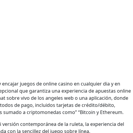
y encajar juegos de online casino en cualquier dia y en
cepcional que garantiza una experiencia de apuestas online
chat sobre vivo de los angeles web o una aplicación, donde
odos de pago, incluidos tarjetas de crédito/débito,
rias sumado a criptomonedas como” “Bitcoin y Ethereum.
i versión contemporánea de la ruleta, la experiencia del
a con la sencillez del juego sobre línea.