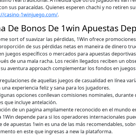
casino real tradicional. A medida que otros jugadores van 
on sus paracaídas. Quienes esperen chachi y no retiren su
://casino-1winjuego.com/
.
a De Bonos De 1win Apuestas Dep
me sort of suavizar las pérdidas, 1Win ofrece promociones
roporción de sus pérdidas netas en maneira de dinero tru
 en juegos específicos o mercados para apuestas deportiva
ués de una mala racha. Los recién llegados reciben un obseq
r su aventura approach complementar los fondos en juegos 
s regulaciones de aquellas juegos de casualidad en línea var
 una experiencia feliz y sana para los jugadores.
gunas opciones conllevan comisiones nominales, durante qu
s que incluye antelación.
tución de un pagina ampliamente reconocido en el mundo e
a 1Win depende para si los operadores internacionales puede
e de apuestas 1win es una de las más recomendables, sobr
mento en este que ingresas a new la plataforma.