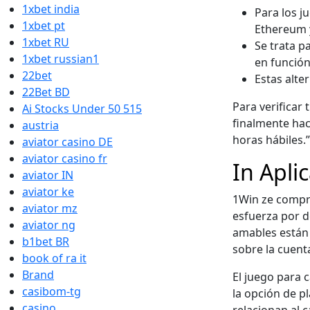
1xbet india
Para los j
1xbet pt
Ethereum 
1xbet RU
Se trata p
1xbet russian1
en función
22bet
Estas alte
22Bet BD
Para verificar 
Ai Stocks Under 50 515
finalmente hac
austria
horas hábiles.”
aviator casino DE
aviator casino fr
In Apli
aviator IN
aviator ke
1Win ze compro
aviator mz
esfuerza por d
aviator ng
amables están 
b1bet BR
sobre la cuent
book of ra it
Brand
El juego para 
casibom-tg
la opción de pl
casino