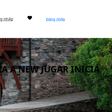
g nhập
Đăng nhập
A A NEW JUGAR INICIA