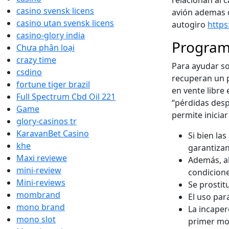
relacionan al 
casino svensk licens
avión ademas c
casino utan svensk licens
autogiro
https
casino-glory india
Program
Chưa phân loại
crazy time
Para ayudar so
csdino
recuperan un p
fortune tiger brazil
en vente libre
Full Spectrum Cbd Oil 221
“pérdidas desp
Game
permite inicia
glory-casinos tr
KaravanBet Casino
Si bien la
khe
garantizan
Maxi reviewe
Además, al
mini-review
condicione
Mini-reviews
Se prosti
mombrand
El uso par
mono brand
La incaper
mono slot
primer mo