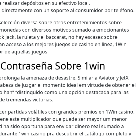
ealizar depósitos en su efectivo local.
r directamente con un soporte al consumidor por teléfono.
elección diversa sobre otros entretenimientos sobre
agamonedas con diversos motivos sumado a emocionantes
 jack, la ruleta y el baccarat, no hay escasez sobre
n acceso a los mejores juegos de casino en línea, 1Win
r de aquellas juegos.
 Contraseña Sobre 1win
rolonga la amenaza de desastre. Similar a Aviator y JetX,
cabeza de juzgar el momento ideal em virtude de obtener el
lo han” “distinguido como una opción destacada para las
de tremendas victorias.
ecer partidas volátiles con grandes premios en 1Win casino.
a tiene este multiplicador que puede ser mayor um menor
dad ha sido oportuna para envidar dinero real sumado a
 durante 1win casino pra descubrir el catálogo completo y