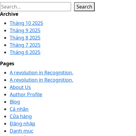
S
Search
e
Archive
a
Tháng 10 2025
r
Tháng 9 2025
c
Tháng 8 2025
h
Tháng 7 2025
Tháng 6 2025
Pages
A revolution in Recognition.
A revolution in Recognition.
About Us
Author Profile
Blog
Cá nhân
Cửa hàng
Đăng nhập
Danh mục