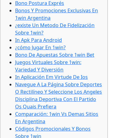
Bono Postura Exprés
Bonos Y Promociones Exclusivas En
1win Argentina
¿existe Un Metodo De Fidelización
Sobre 1win?
In Apk Para Android
¿cómo Jugar En 1win?
Bono De Apuestas Sobre 1win Bet
Juegos Virtuales Sobre 1win:
Variedad Y Diversión
In Aplicación Em Virtude De Ios
Navegue A La Página Sobre Deportes
O Rectilíneo Y Seleccione Los Angeles
Disciplina Deportiva Con El Partido
Os Quais Prefiera
Comparación: 1win Vs Demas Sitios
En Argentina
Códigos Promocionales Y Bonos
Sobre 1win