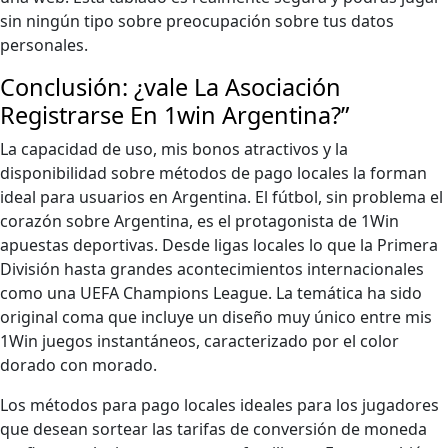
sin ningún tipo sobre preocupación sobre tus datos
personales.
Conclusión: ¿vale La Asociación
Registrarse En 1win Argentina?”
La capacidad de uso, mis bonos atractivos y la
disponibilidad sobre métodos de pago locales la forman
ideal para usuarios en Argentina. El fútbol, sin problema el
corazón sobre Argentina, es el protagonista de 1Win
apuestas deportivas. Desde ligas locales lo que la Primera
División hasta grandes acontecimientos internacionales
como una UEFA Champions League. La temática ha sido
original coma que incluye un diseño muy único entre mis
1Win juegos instantáneos, caracterizado por el color
dorado con morado.
Los métodos para pago locales ideales para los jugadores
que desean sortear las tarifas de conversión de moneda