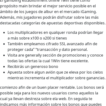
El gambling establishment online 1win tiene como
propósito main brindar el mejor servicio posible en el
ámbito de los juegos de albur en el mercado iGaming.
Además, mis jugadores podrán disfrutar sobre las más
destacadas categorías de apuestas deportivas disponibles.
Los multiplicadores en qualquer ronda podrían llegar
a más sobre x100 o x200 si tienes
También empleamos cifrado SSL avanzado afin de
proteger cada” “transacción y dato personal.
Visita are generally sección de promociones y conoce
todas las ofertas la cual 1Win tiene excelente.
Recibirás un generoso bono
Apuesta sobre algun avión que ze eleva por los cielos
mientras incrementa el multiplicador sobre ganancias.
comienzo afin de un buen placer rentable. Los bonos será
posible seja para los nuevos usuarios como aquellos la
cual ya llevan destreza sobre ela web. En seguida te
indicamos más información sobre los bonos que puedes