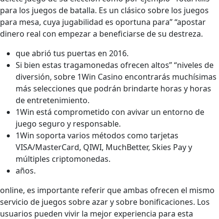
para los juegos de batalla. Es un clásico sobre los juegos
para mesa, cuya jugabilidad es oportuna para” “apostar
dinero real con empezar a beneficiarse de su destreza.
que abrió tus puertas en 2016.
Si bien estas tragamonedas ofrecen altos” “niveles de
diversión, sobre 1Win Casino encontrarás muchísimas
más selecciones que podrán brindarte horas y horas
de entretenimiento.
1Win está comprometido con avivar un entorno de
juego seguro y responsable.
1Win soporta varios métodos como tarjetas
VISA/MasterCard, QIWI, MuchBetter, Skies Pay y
múltiples criptomonedas.
años.
online, es importante referir que ambas ofrecen el mismo
servicio de juegos sobre azar y sobre bonificaciones. Los
usuarios pueden vivir la mejor experiencia para esta