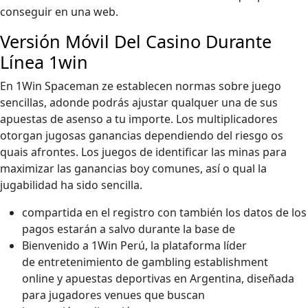
conseguir en una web.
Versión Móvil Del Casino Durante
Línea 1win
En 1Win Spaceman ze establecen normas sobre juego
sencillas, adonde podrás ajustar qualquer una de sus
apuestas de asenso a tu importe. Los multiplicadores
otorgan jugosas ganancias dependiendo del riesgo os
quais afrontes. Los juegos de identificar las minas para
maximizar las ganancias boy comunes, así o qual la
jugabilidad ha sido sencilla.
compartida en el registro con también los datos de los
pagos estarán a salvo durante la base de
Bienvenido a 1Win Perú, la plataforma líder
de entretenimiento de gambling establishment
online y apuestas deportivas en Argentina, diseñada
para jugadores venues que buscan