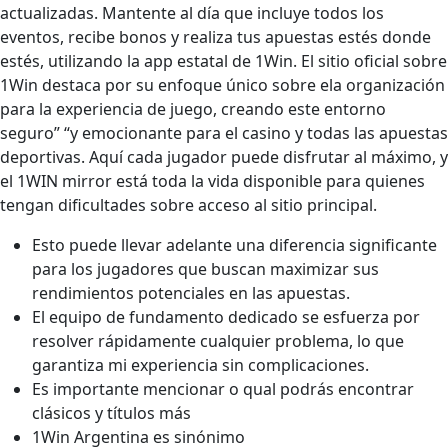
actualizadas. Mantente al día que incluye todos los
eventos, recibe bonos y realiza tus apuestas estés donde
estés, utilizando la app estatal de 1Win. El sitio oficial sobre
1Win destaca por su enfoque único sobre ela organización
para la experiencia de juego, creando este entorno
seguro” “y emocionante para el casino y todas las apuestas
deportivas. Aquí cada jugador puede disfrutar al máximo, y
el 1WIN mirror está toda la vida disponible para quienes
tengan dificultades sobre acceso al sitio principal.
Esto puede llevar adelante una diferencia significante
para los jugadores que buscan maximizar sus
rendimientos potenciales en las apuestas.
El equipo de fundamento dedicado se esfuerza por
resolver rápidamente cualquier problema, lo que
garantiza mi experiencia sin complicaciones.
Es importante mencionar o qual podrás encontrar
clásicos y títulos más
1Win Argentina es sinónimo