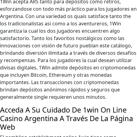
1Win acepta ARS tanto para depósitos como retiros,
esforzandose con todo más práctico para los jugadores en
Argentina. Con una variedad os quais satisface tanto the
los tradicionalistas asi como a los aventureros, 1Win
garantiza la cual los dos jugadores encuentren algo
satisfactorio. Tanto los favoritos nostálgicos como las
innovaciones con visión de futuro pueblan este catálogo,
brindando diversión ilimitada a través de diversos desafíos
y recompensas. Para los jugadores la cual desean utilizar
divisas digitales, 1Win admite depósitos en criptomonedas
que incluyen Bitcoin, Ethereum y otras monedas
importantes. Las transacciones con criptomonedas
brindan depósitos anónimos rápidos y seguros que
generalmente single requieren unos minutos.
Acceda A Su Cuidado De 1win On Line
Casino Argentina A Través De La Página
Web