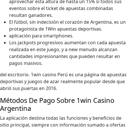
aprovechar esta altura de hasta un 15% si todos sus
eventos sobre el ticket de apuestas combinadas
resultan ganadores.
El fútbol, sin indecisión el corazón de Argentina, es un
protagonista de 1Win apuestas deportivas.
aplicación para smartphones.
Los jackpots progresivos aumentan con cada apuesta
realizada en este juego, y a new menudo alcanzan
cantidades impresionantes que pueden resultar en
pagos masivos.
del escritorio. 1win casino Perú es una página de apuestas
deportivas y juegos de azar realmente popular desde que
abrió sus puertas en 2016.
Métodos De Pago Sobre 1win Casino
Argentina
La aplicación destina todas las funciones y beneficios de
sitio principal, siempre con información sumado a ofertas