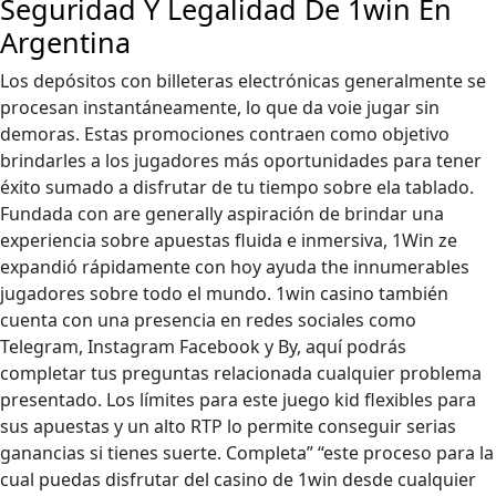
Seguridad Y Legalidad De 1win En
Argentina
Los depósitos con billeteras electrónicas generalmente se
procesan instantáneamente, lo que da voie jugar sin
demoras. Estas promociones contraen como objetivo
brindarles a los jugadores más oportunidades para tener
éxito sumado a disfrutar de tu tiempo sobre ela tablado.
Fundada con are generally aspiración de brindar una
experiencia sobre apuestas fluida e inmersiva, 1Win ze
expandió rápidamente con hoy ayuda the innumerables
jugadores sobre todo el mundo. 1win casino también
cuenta con una presencia en redes sociales como
Telegram, Instagram Facebook y By, aquí podrás
completar tus preguntas relacionada cualquier problema
presentado. Los límites para este juego kid flexibles para
sus apuestas y un alto RTP lo permite conseguir serias
ganancias si tienes suerte. Completa” “este proceso para la
cual puedas disfrutar del casino de 1win desde cualquier