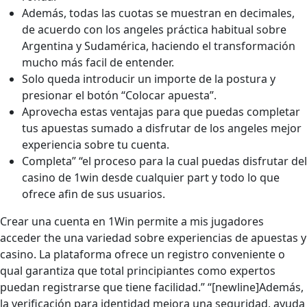
Además, todas las cuotas se muestran en decimales,
de acuerdo con los angeles práctica habitual sobre
Argentina y Sudamérica, haciendo el transformación
mucho más facil de entender.
Solo queda introducir un importe de la postura y
presionar el botón “Colocar apuesta”.
Aprovecha estas ventajas para que puedas completar
tus apuestas sumado a disfrutar de los angeles mejor
experiencia sobre tu cuenta.
Completa” “el proceso para la cual puedas disfrutar del
casino de 1win desde cualquier part y todo lo que
ofrece afin de sus usuarios.
Crear una cuenta en 1Win permite a mis jugadores
acceder the una variedad sobre experiencias de apuestas y
casino. La plataforma ofrece un registro conveniente o
qual garantiza que total principiantes como expertos
puedan registrarse que tiene facilidad.” “[newline]Además,
la verificación para identidad mejora una seguridad, ayuda