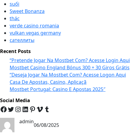
suối
Sweet Bonanza
thác
verde casino romania
vulkan vegas germany
сателлиты
Recent Posts
“Pretende Jogar Na Mostbet Com? Acesse Login Aqui
Mostbet Casino England Bónus 300 + 30 Giros Grátis
“Deseja Jogar Na Mostbet Com? Acesse Logon Aqui
Casa De Apostas, Casino, Aplicaçã
Mostbet Portugal: Casino E Apostas 2025″
Social Media
Facebook
Twitter
Instagram
LinkedIn
Pinterest
Vimeo
Tumblr
admin
06/08/2025