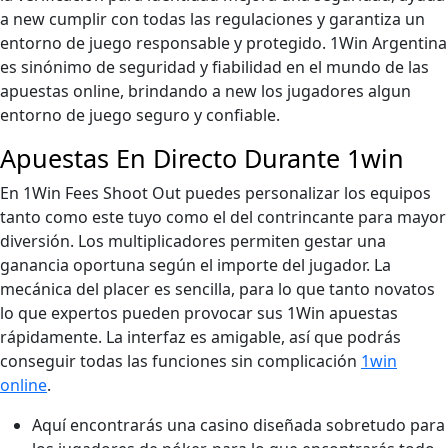
a new cumplir con todas las regulaciones y garantiza un
entorno de juego responsable y protegido. 1Win Argentina
es sinónimo de seguridad y fiabilidad en el mundo de las
apuestas online, brindando a new los jugadores algun
entorno de juego seguro y confiable.
Apuestas En Directo Durante 1win
En 1Win Fees Shoot Out puedes personalizar los equipos
tanto como este tuyo como el del contrincante para mayor
diversión. Los multiplicadores permiten gestar una
ganancia oportuna según el importe del jugador. La
mecánica del placer es sencilla, para lo que tanto novatos
lo que expertos pueden provocar sus 1Win apuestas
rápidamente. La interfaz es amigable, así que podrás
conseguir todas las funciones sin complicación
1win
online
.
Aquí encontrarás una casino diseñada sobretudo para