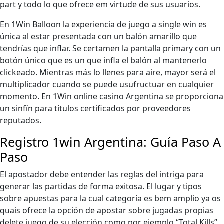
part y todo lo que ofrece em virtude de sus usuarios.
En 1Win Balloon la experiencia de juego a single win es
única al estar presentada con un balón amarillo que
tendrías que inflar. Se certamen la pantalla primary con un
botón único que es un que infla el balón al mantenerlo
clickeado. Mientras más lo llenes para aire, mayor será el
multiplicador cuando se puede usufructuar en cualquier
momento. En 1Win online casino Argentina se proporciona
un sinfín para títulos certificados por proveedores
reputados.
Registro 1win Argentina: Guía Paso A
Paso
El apostador debe entender las reglas del intriga para
generar las partidas de forma exitosa. El lugar y tipos
sobre apuestas para la cual categoría es bem amplio ya os
quais ofrece la opción de apostar sobre jugadas propias
delete juego de su elección como por ejemplo “Total Kills”