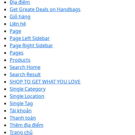
Địa điểm
Get Greate Deals on Handbags
Giỏ hàng
Liên hệ
Page
Page Left Sidebar
Page Right Sidebar
Pages
Products
Search Home
Search Result
SHOP TO GET WHAT YOU LOVE
Single Category
Single Location
Single Tag
Tài khoản
Thanh toán
Thêm địa điểm
Trang chủ