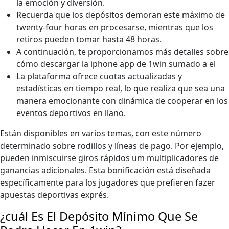
la emoción y diversión.
Recuerda que los depósitos demoran este máximo de
twenty-four horas en procesarse, mientras que los
retiros pueden tomar hasta 48 horas.
A continuación, te proporcionamos más detalles sobre
cómo descargar la iphone app de 1win sumado a el
La plataforma ofrece cuotas actualizadas y
estadísticas en tiempo real, lo que realiza que sea una
manera emocionante con dinámica de cooperar en los
eventos deportivos en llano.
Están disponibles en varios temas, con este número
determinado sobre rodillos y líneas de pago. Por ejemplo,
pueden inmiscuirse giros rápidos um multiplicadores de
ganancias adicionales. Esta bonificación está diseñada
específicamente para los jugadores que prefieren fazer
apuestas deportivas exprés.
¿cuál Es El Depósito Mínimo Que Se