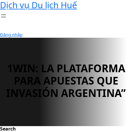
Dịch vụ Du lịch Huế
Chuyển
đến
phần
nội
dung
Đăng nhập
1WIN: LA PLATAFORMA
PARA APUESTAS QUE
INVASIÓN ARGENTINA”
Search