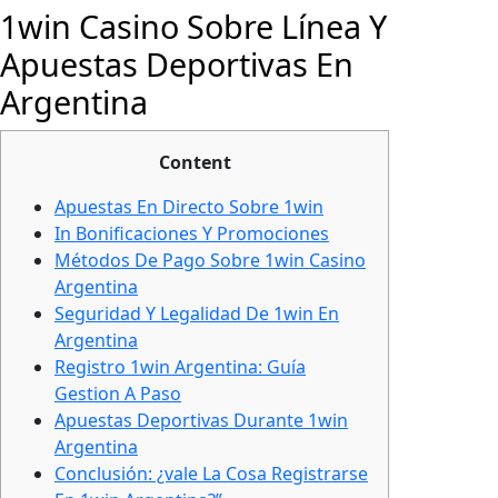
1win Casino Sobre Línea Y
Apuestas Deportivas En
Argentina
Content
Apuestas En Directo Sobre 1win
In Bonificaciones Y Promociones
Métodos De Pago Sobre 1win Casino
Argentina
Seguridad Y Legalidad De 1win En
Argentina
Registro 1win Argentina: Guía
Gestion A Paso
Apuestas Deportivas Durante 1win
Argentina
Conclusión: ¿vale La Cosa Registrarse