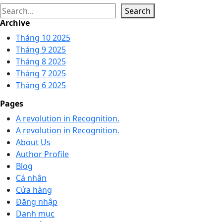
S
Search
e
Archive
a
Tháng 10 2025
r
Tháng 9 2025
c
Tháng 8 2025
h
Tháng 7 2025
Tháng 6 2025
Pages
A revolution in Recognition.
A revolution in Recognition.
About Us
Author Profile
Blog
Cá nhân
Cửa hàng
Đăng nhập
Danh mục