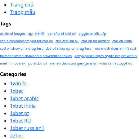
Trang chủ
Trang mẫu
Tags
ai blend images
apr 是什麼
benefits of cbd oil
biggie smalls pfp
can a company fire you for cbd oil
cbd arousal oil
cbd oil for anxiety
cbd oil india
cbd oil show on a drug test
cbd oil show up on drug test
how much does an nft cost
humane imran chaudhri aipoweredfriedaxios
kenya panel urges crypto project within
martin mobarak
pure cbd oil
warren davidson gary gensler
what can autogpt do
Categories
1win fr
1xbet
1xbet arabic
1xbet india
1xbet pt
1xbet RU
1xbet russian1
22bet