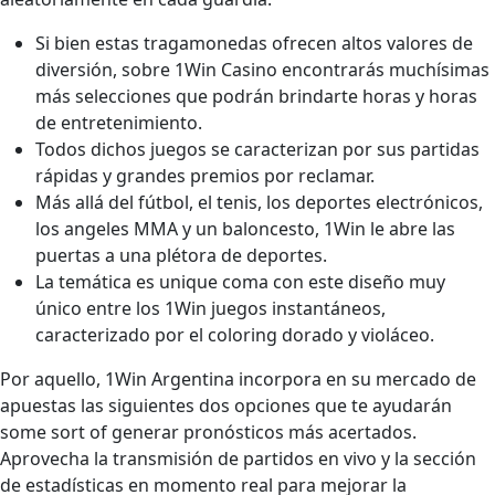
Si bien estas tragamonedas ofrecen altos valores de
diversión, sobre 1Win Casino encontrarás muchísimas
más selecciones que podrán brindarte horas y horas
de entretenimiento.
Todos dichos juegos se caracterizan por sus partidas
rápidas y grandes premios por reclamar.
Más allá del fútbol, el tenis, los deportes electrónicos,
los angeles MMA y un baloncesto, 1Win le abre las
puertas a una plétora de deportes.
La temática es unique coma con este diseño muy
único entre los 1Win juegos instantáneos,
caracterizado por el coloring dorado y violáceo.
Por aquello, 1Win Argentina incorpora en su mercado de
apuestas las siguientes dos opciones que te ayudarán
some sort of generar pronósticos más acertados.
Aprovecha la transmisión de partidos en vivo y la sección
de estadísticas en momento real para mejorar la