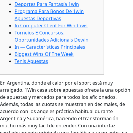
Deportes Para Fantasía 1win
Programa Para Bonos De 1win
Apuestas Deportivas
In Computer Client For Windows
Torneios E Concursos:
Oportunidades Adicionais Dewin
In — Características Principales
Biggest Wins Of The Week
Tenis Apuestas
En Argentina, donde el calor por el sport está muy
arraigado, 1Win casa sobre apuestas ofrece la una opción
de apuestas y mercados para todos los aficionados.
Además, todas las cuotas se muestran en decimales, de
acuerdo con los angeles práctica habitual durante
Argentina y Sudamérica, haciendo el transformación
mucho más muy facil de entender. Con una interfaz
verdaderamente original y una temática que no antes se