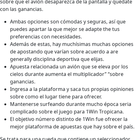
sobre que el avión desaparezca de la pantalla y quédate
con las ganancias.
Ambas opciones son cómodas y seguras, así que
puedes apartar la que mejor se adapte the tus
preferencias con necesidades.
Además de estas, hay muchísimas muchas opciones
de apostando que varían sobre acuerdo a are
generally disciplina deportiva que elijas.
Apuesta relacionada un avión que se eleva por los
cielos durante aumenta el multiplicador” “sobre
ganancias.
Ingresa a la plataforma y saca tus propias opiniones
sobre como el lugar tiene para ofrecer.
Mantenerse surfeando durante mucho época seria
complicado sobre el juego para 1Win Tropicana.
El objetivo número distinto de 1Win fue ofrecer la
mejor plataforma de apuestas que hay sobre el país.
Se trata para una rueda que contiene un seleccionador