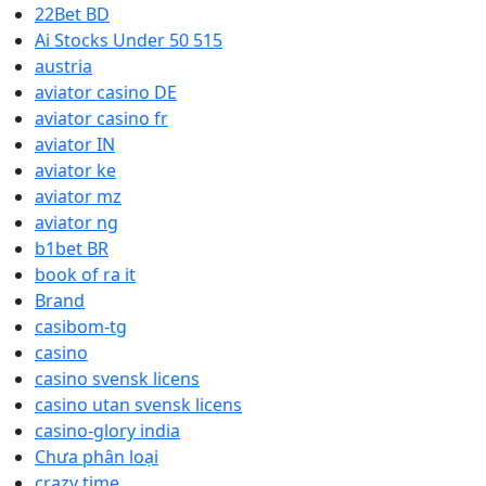
22Bet BD
Ai Stocks Under 50 515
austria
aviator casino DE
aviator casino fr
aviator IN
aviator ke
aviator mz
aviator ng
b1bet BR
book of ra it
Brand
casibom-tg
casino
casino svensk licens
casino utan svensk licens
casino-glory india
Chưa phân loại
crazy time