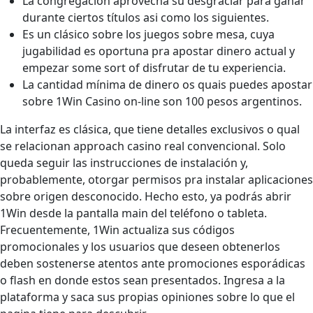
La congregación aprovecha su desgraciar para ganar
durante ciertos títulos asi como los siguientes.
Es un clásico sobre los juegos sobre mesa, cuya
jugabilidad es oportuna pra apostar dinero actual y
empezar some sort of disfrutar de tu experiencia.
La cantidad mínima de dinero os quais puedes apostar
sobre 1Win Casino on-line son 100 pesos argentinos.
La interfaz es clásica, que tiene detalles exclusivos o qual
se relacionan approach casino real convencional. Solo
queda seguir las instrucciones de instalación y,
probablemente, otorgar permisos pra instalar aplicaciones
sobre origen desconocido. Hecho esto, ya podrás abrir
1Win desde la pantalla main del teléfono o tableta.
Frecuentemente, 1Win actualiza sus códigos
promocionales y los usuarios que deseen obtenerlos
deben sostenerse atentos ante promociones esporádicas
o flash en donde estos sean presentados. Ingresa a la
plataforma y saca sus propias opiniones sobre lo que el