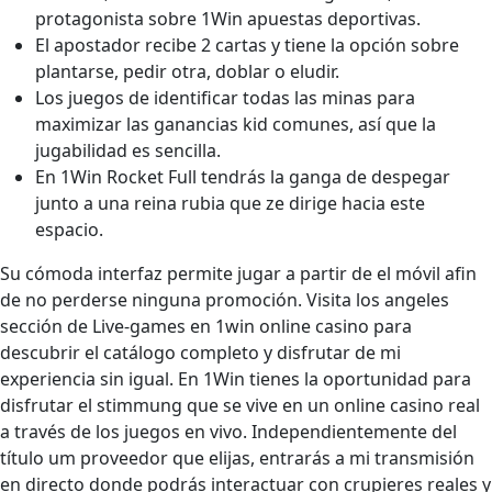
protagonista sobre 1Win apuestas deportivas.
El apostador recibe 2 cartas y tiene la opción sobre
plantarse, pedir otra, doblar o eludir.
Los juegos de identificar todas las minas para
maximizar las ganancias kid comunes, así que la
jugabilidad es sencilla.
En 1Win Rocket Full tendrás la ganga de despegar
junto a una reina rubia que ze dirige hacia este
espacio.
Su cómoda interfaz permite jugar a partir de el móvil afin
de no perderse ninguna promoción. Visita los angeles
sección de Live-games en 1win online casino para
descubrir el catálogo completo y disfrutar de mi
experiencia sin igual. En 1Win tienes la oportunidad para
disfrutar el stimmung que se vive en un online casino real
a través de los juegos en vivo. Independientemente del
título um proveedor que elijas, entrarás a mi transmisión
en directo donde podrás interactuar con crupieres reales y