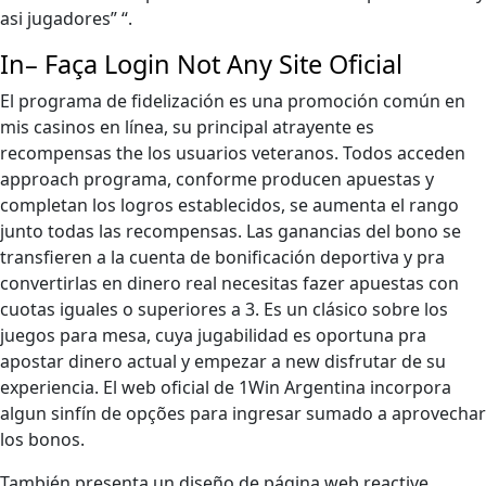
asi jugadores” “.
In– Faça Login Not Any Site Oficial
El programa de fidelización es una promoción común en
mis casinos en línea, su principal atrayente es
recompensas the los usuarios veteranos. Todos acceden
approach programa, conforme producen apuestas y
completan los logros establecidos, se aumenta el rango
junto todas las recompensas. Las ganancias del bono se
transfieren a la cuenta de bonificación deportiva y pra
convertirlas en dinero real necesitas fazer apuestas con
cuotas iguales o superiores a 3. Es un clásico sobre los
juegos para mesa, cuya jugabilidad es oportuna pra
apostar dinero actual y empezar a new disfrutar de su
experiencia. El web oficial de 1Win Argentina incorpora
algun sinfín de opções para ingresar sumado a aprovechar
los bonos.
También presenta un diseño de página web reactive