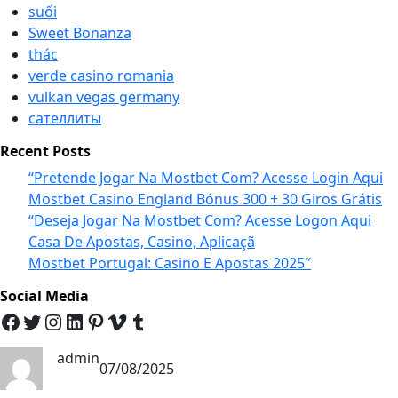
suối
Sweet Bonanza
thác
verde casino romania
vulkan vegas germany
сателлиты
Recent Posts
“Pretende Jogar Na Mostbet Com? Acesse Login Aqui
Mostbet Casino England Bónus 300 + 30 Giros Grátis
“Deseja Jogar Na Mostbet Com? Acesse Logon Aqui
Casa De Apostas, Casino, Aplicaçã
Mostbet Portugal: Casino E Apostas 2025″
Social Media
Facebook
Twitter
Instagram
LinkedIn
Pinterest
Vimeo
Tumblr
admin
07/08/2025