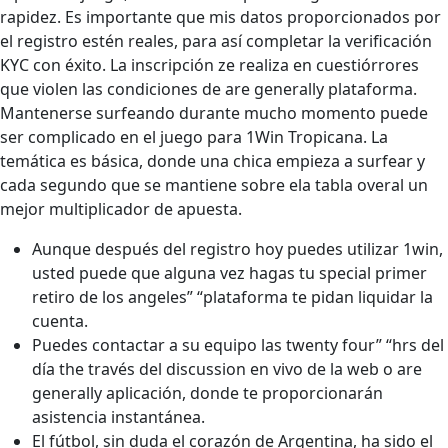
rapidez. Es importante que mis datos proporcionados por
el registro estén reales, para así completar la verificación
KYC con éxito. La inscripción ze realiza en cuestiórrores
que violen las condiciones de are generally plataforma.
Mantenerse surfeando durante mucho momento puede
ser complicado en el juego para 1Win Tropicana. La
temática es básica, donde una chica empieza a surfear y
cada segundo que se mantiene sobre ela tabla overal un
mejor multiplicador de apuesta.
Aunque después del registro hoy puedes utilizar 1win,
usted puede que alguna vez hagas tu special primer
retiro de los angeles” “plataforma te pidan liquidar la
cuenta.
Puedes contactar a su equipo las twenty four” “hrs del
día the través del discussion en vivo de la web o are
generally aplicación, donde te proporcionarán
asistencia instantánea.
El fútbol, sin duda el corazón de Argentina, ha sido el