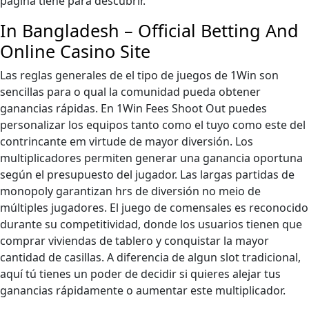
pagina tiene para descubrir.
In Bangladesh – Official Betting And
Online Casino Site
Las reglas generales de el tipo de juegos de 1Win son
sencillas para o qual la comunidad pueda obtener
ganancias rápidas. En 1Win Fees Shoot Out puedes
personalizar los equipos tanto como el tuyo como este del
contrincante em virtude de mayor diversión. Los
multiplicadores permiten generar una ganancia oportuna
según el presupuesto del jugador. Las largas partidas de
monopoly garantizan hrs de diversión no meio de
múltiples jugadores. El juego de comensales es reconocido
durante su competitividad, donde los usuarios tienen que
comprar viviendas de tablero y conquistar la mayor
cantidad de casillas. A diferencia de algun slot tradicional,
aquí tú tienes un poder de decidir si quieres alejar tus
ganancias rápidamente o aumentar este multiplicador.