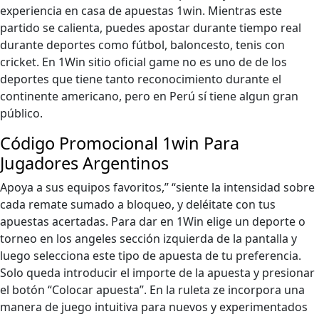
experiencia en casa de apuestas 1win. Mientras este
partido se calienta, puedes apostar durante tiempo real
durante deportes como fútbol, baloncesto, tenis con
cricket. En 1Win sitio oficial game no es uno de de los
deportes que tiene tanto reconocimiento durante el
continente americano, pero en Perú sí tiene algun gran
público.
Código Promocional 1win Para
Jugadores Argentinos
Apoya a sus equipos favoritos,” “siente la intensidad sobre
cada remate sumado a bloqueo, y deléitate con tus
apuestas acertadas. Para dar en 1Win elige un deporte o
torneo en los angeles sección izquierda de la pantalla y
luego selecciona este tipo de apuesta de tu preferencia.
Solo queda introducir el importe de la apuesta y presionar
el botón “Colocar apuesta”. En la ruleta ze incorpora una
manera de juego intuitiva para nuevos y experimentados