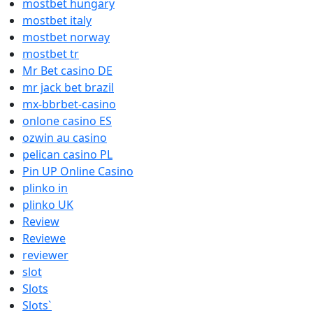
mostbet hungary
mostbet italy
mostbet norway
mostbet tr
Mr Bet casino DE
mr jack bet brazil
mx-bbrbet-casino
onlone casino ES
ozwin au casino
pelican casino PL
Pin UP Online Casino
plinko in
plinko UK
Review
Reviewe
reviewer
slot
Slots
Slots`