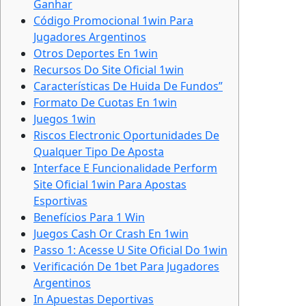
Ganhar
Código Promocional 1win Para
Jugadores Argentinos
Otros Deportes En 1win
Recursos Do Site Oficial 1win
Características De Huida De Fundos”
Formato De Cuotas En 1win
Juegos 1win
Riscos Electronic Oportunidades De
Qualquer Tipo De Aposta
Interface E Funcionalidade Perform
Site Oficial 1win Para Apostas
Esportivas
Benefícios Para 1 Win
Juegos Cash Or Crash En 1win
Passo 1: Acesse U Site Oficial Do 1win
Verificación De 1bet Para Jugadores
Argentinos
In Apuestas Deportivas