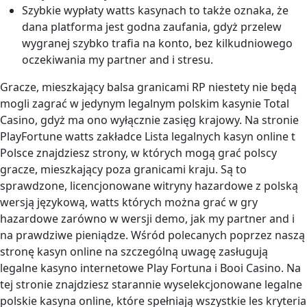
Szybkie wypłaty watts kasynach to także oznaka, że
dana platforma jest godna zaufania, gdyż przelew
wygranej szybko trafia na konto, bez kilkudniowego
oczekiwania my partner and i stresu.
Gracze, mieszkający balsa granicami RP niestety nie będą
mogli zagrać w jedynym legalnym polskim kasynie Total
Casino, gdyż ma ono wyłącznie zasięg krajowy. Na stronie
PlayFortune watts zakładce Lista legalnych kasyn online t
Polsce znajdziesz strony, w których mogą grać polscy
gracze, mieszkający poza granicami kraju. Są to
sprawdzone, licencjonowane witryny hazardowe z polską
wersją językową, watts których można grać w gry
hazardowe zarówno w wersji demo, jak my partner and i
na prawdziwe pieniądze. Wśród polecanych poprzez naszą
stronę kasyn online na szczególną uwagę zasługują
legalne kasyno internetowe Play Fortuna i Booi Casino. Na
tej stronie znajdziesz starannie wyselekcjonowane legalne
polskie kasyna online, które spełniają wszystkie les kryteria