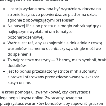
Licencja wydana powinna być wyraźnie widoczna na
stronie kasyna, co potwierdza, że platforma działa
zgodnie z obowiązującymi przepisami.
Na naszej liście po prostu nie mogło zabraknąć gry z
najlepszymi wypłatami um tematyce
bożonarodzeniowej.
Ważne jest też, aby zaznajomić się dokładnie z resztą
warunków i samemu ocenić, czy są a single możliwe
do spełnienia.
To najprostsze maszyny — 3 bębny, mało symboli, brak
dodatków.
Jest to bonus przeznaczony stricte mhh automaty
slotowe i oferowany przez zdecydowaną większość
kasyn online.
Te kroki pomogą Ci zweryfikować, czy korzystasz z
legalnego kasyna online. Zwracamy uwagę na
przejrzystość warunków bonusów, aby zapewnić graczom