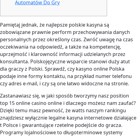
Automatów Do Gry
Pamiętaj jednak, że najlepsze polskie kasyna są
zobowiązane prawnie perform przechowywania danych
personalnych przez określony czas. Zwróć uwagę na czas
oczekiwania na odpowiedź, a także na kompetencję,
uprzejmość i klarowność informacji udzielanych przez
konsultanta. Polskojęzyczne wsparcie stanowi duży atut
dla graczy z Polski. Sprawdź, czy kasyno online Polska
podaje inne formy kontaktu, na przykład numer telefonu
czy adres e-mail, i czy są one łatwo widoczne na stronie.
Zastanawiasz się, w jaki sposób tworzymy nasz position
top 15 online casino online i dlaczego możesz nam zaufać?
Dzięki temu masz pewność, że watts naszym rankingu
znajdziesz wyłącznie legalne kasyna internetowe działające
t Polsce i gwarantujące rzetelne podejście do gracza.
Programy lojalnościowe to długoterminowe systemy