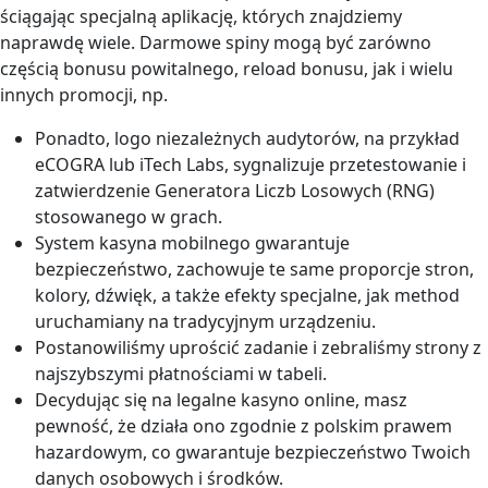
ściągając specjalną aplikację, których znajdziemy
naprawdę wiele. Darmowe spiny mogą być zarówno
częścią bonusu powitalnego, reload bonusu, jak i wielu
innych promocji, np.
Ponadto, logo niezależnych audytorów, na przykład
eCOGRA lub iTech Labs, sygnalizuje przetestowanie i
zatwierdzenie Generatora Liczb Losowych (RNG)
stosowanego w grach.
System kasyna mobilnego gwarantuje
bezpieczeństwo, zachowuje te same proporcje stron,
kolory, dźwięk, a także efekty specjalne, jak method
uruchamiany na tradycyjnym urządzeniu.
Postanowiliśmy uprościć zadanie i zebraliśmy strony z
najszybszymi płatnościami w tabeli.
Decydując się na legalne kasyno online, masz
pewność, że działa ono zgodnie z polskim prawem
hazardowym, co gwarantuje bezpieczeństwo Twoich
danych osobowych i środków.