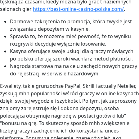
tęsknią za czasami, kiedy można było grać t naziemnych
salonach gier
https://best-online-casino-polska.com/
.
Darmowe zakręcenia to promocja, która zwykle jest
związania z depozytem w kasynie.
Sprawia to, że możemy mieć pewność, że to wyniku
rozgrywki decyduje wyłącznie losowanie.
Kasyna oferujące swoje usługi dla graczy mówiących
po polsku oferują szeroki wachlarz metod płatności.
Nagroda startowa ma na celu zachęcić nowych graczy
do rejestracji w serwisie hazardowym.
E-wallety, takie grunzochse PayPal, Skrill i actually Neteller,
zyskują mhh popularności wśród graczy w online kasynach
dzięki swojej wygodzie i szybkości. Po tym, jak zaproszony
znajomy zarejestruje się i dokona depozytu, osoba
polecająca otrzymuje nagrodę w postaci gotówki lub”
“bonusu na grę. To skuteczny sposób mhh zwiększenie
liczby graczy i zachęcenie ich do korzystania unces
platformy. Bonusy za polecenie, znane również jako