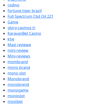
csdino
fortune tiger brazil
Full Spectrum Cbd Oil 221
Game
glory-casinos tr
KaravanBet Casino
khe
Maxi reviewe
mini-review
Mini-reviews
mombrand
mono brand
mono slot
Monobrand
monobrend
monogame
monoslot
mostbet