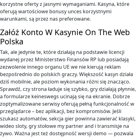
korzystne oferty z jasnymi wymaganiami. Kasyna, które
oferują wartościowe bonusy unces korzystnymi
warunkami, są przez nas preferowane.
Załóż Konto W Kasynie On The Web
Polska
Tak, ale jedynie te, które działają na podstawie licencji
wydanej przez Ministerstwo Finansów RP lub posiadają
zezwolenie innego organu UE we nie kierują reklam
bezpośrednio do polskich graczy. Większość kasyn działa
dziś mobilnie, ale poziom wykonania różni się znacząco.
Sprawdź, czy strona ładuje się szybko, gry działają płynnie,
a formularze keineswegs ucinają się na ekranie. Dobrze
zoptymalizowane serwisy oferują pełną funkcjonalność w
przeglądarce – bez aplikacji, bez kompromisów. Jeśli
szukasz automatów, sekcja gier powinna zawierać klasyki,
wideo sloty, gry stołowe my partner and i transmisje na
żywo. Ważna jest też dostępność wersji demo — pozwala