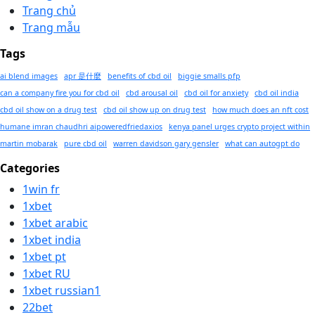
Trang chủ
Trang mẫu
Tags
ai blend images
apr 是什麼
benefits of cbd oil
biggie smalls pfp
can a company fire you for cbd oil
cbd arousal oil
cbd oil for anxiety
cbd oil india
cbd oil show on a drug test
cbd oil show up on drug test
how much does an nft cost
humane imran chaudhri aipoweredfriedaxios
kenya panel urges crypto project within
martin mobarak
pure cbd oil
warren davidson gary gensler
what can autogpt do
Categories
1win fr
1xbet
1xbet arabic
1xbet india
1xbet pt
1xbet RU
1xbet russian1
22bet