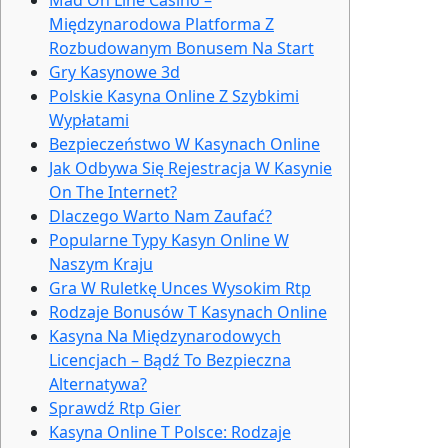
Mad On Line Casino –
Międzynarodowa Platforma Z
Rozbudowanym Bonusem Na Start
Gry Kasynowe 3d
Polskie Kasyna Online Z Szybkimi
Wypłatami
Bezpieczeństwo W Kasynach Online
Jak Odbywa Się Rejestracja W Kasynie
On The Internet?
Dlaczego Warto Nam Zaufać?
Popularne Typy Kasyn Online W
Naszym Kraju
Gra W Ruletkę Unces Wysokim Rtp
Rodzaje Bonusów T Kasynach Online
Kasyna Na Międzynarodowych
Licencjach – Bądź To Bezpieczna
Alternatywa?
Sprawdź Rtp Gier
Kasyna Online T Polsce: Rodzaje