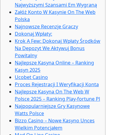
Najwyższymi Szansami Em Wygraną
Załóż Konto W Kasynie On The Web
Polska
Najnowsze Recenzje Graczy
Dokonaj Wpłaty:
Krok A Few: Dokonaj Wpłaty Środków
Na Depozyt We Aktywuj Bonus
Powitalny
Najlepsze Kasyna Online – Ranking
Kasyn 2025
Ucobet Casino
Proces Rejestracji I Weryfikacji Konta
Najlepsze Kasyna On The Web W
Polsce 2025 – Ranking Play-fortune Pl
Najpopularniejsze Gry Kasynowe
Watts Polsce
Bizzo Casino – Nowe Kasyno Unces
Wielkim Potencjałem