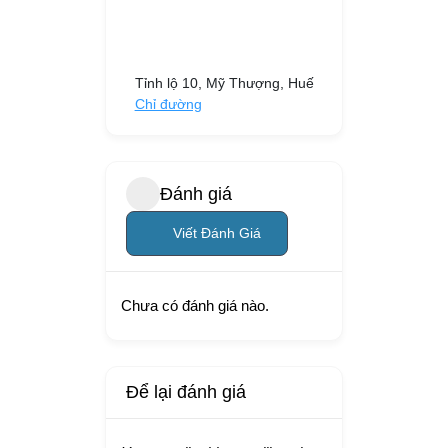
Tỉnh lộ 10, Mỹ Thượng, Huế
Chỉ đường
Đánh giá
Viết Đánh Giá
Chưa có đánh giá nào.
Để lại đánh giá