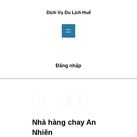
Dịch Vụ Du Lịch Huế
Đăng nhập
Nhà hàng chay An
Nhiên