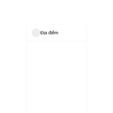
Địa điểm