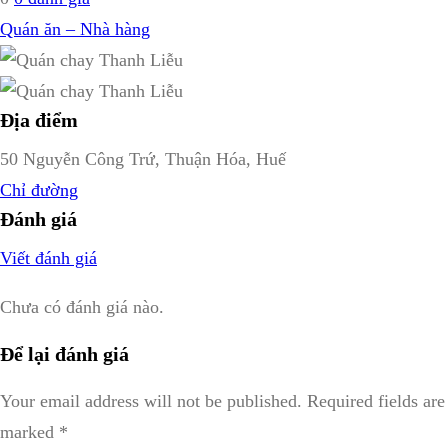
Quán ăn – Nhà hàng
Địa điểm
50 Nguyễn Công Trứ, Thuận Hóa, Huế
Chỉ đường
Đánh giá
Viết đánh giá
Chưa có đánh giá nào.
Để lại đánh giá
Your email address will not be published.
Required fields are
marked
*