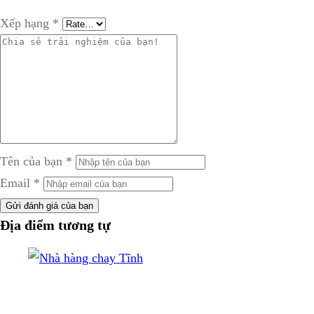
Xếp hạng
*
Tên của bạn
*
Email
*
Gửi đánh giá của bạn
Địa điểm tương tự