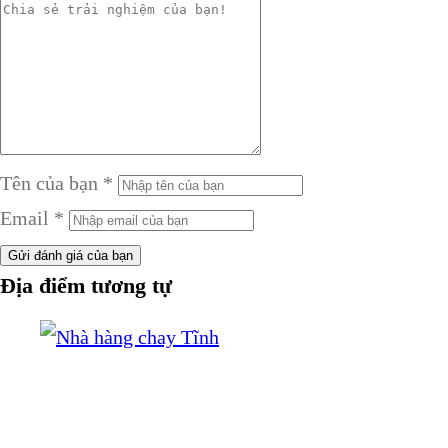
Tên của bạn
*
Email
*
Gửi đánh giá của bạn
Địa điểm tương tự