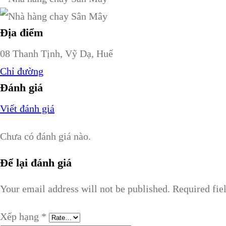
Địa điểm
08 Thanh Tịnh, Vỹ Dạ, Huế
Chỉ đường
Đánh giá
Viết đánh giá
Chưa có đánh giá nào.
Để lại đánh giá
Your email address will not be published.
Required fie
Xếp hạng
*