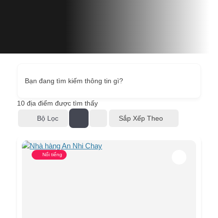
Bạn đang tìm kiếm thông tin gì?
10
địa điểm được tìm thấy
Bộ Lọc
Sắp Xếp Theo
Nổi tiếng