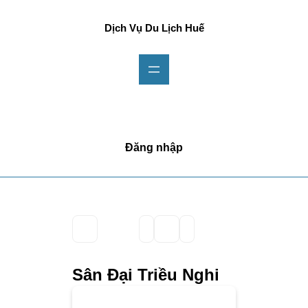
Dịch Vụ Du Lịch Huế
Đăng nhập
Sân Đại Triều Nghi