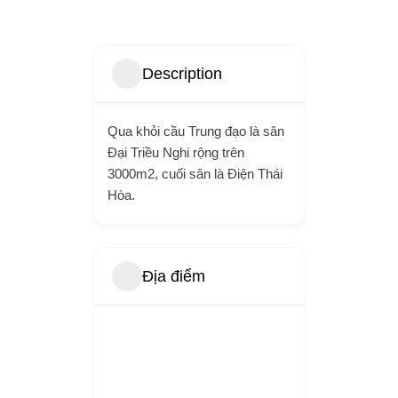
Description
Qua khỏi cầu Trung đạo là sân
Đại Triều Nghi rộng trên
3000m2, cuối sân là Điện Thái
Hòa.
Địa điểm