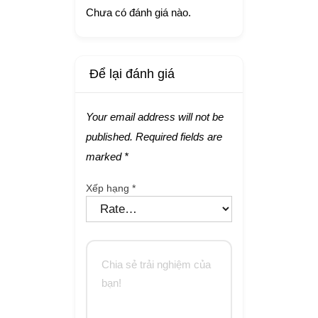
Chưa có đánh giá nào.
Để lại đánh giá
Your email address will not be
published.
Required fields are
marked
*
Xếp hạng
*