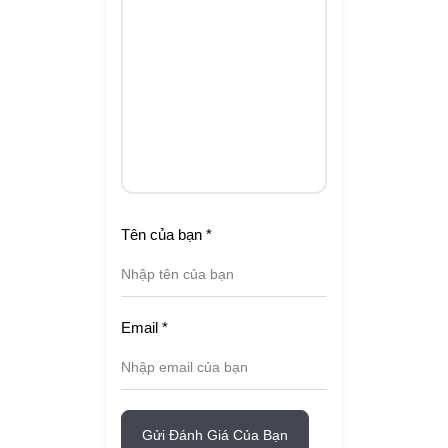
Tên của bạn
*
Email
*
Gửi Đánh Giá Của Bạn