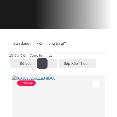
Bạn đang tìm kiếm thông tin gì?
13
địa điểm được tìm thấy
Bộ Lọc
Sắp Xếp Theo
Nổi tiếng