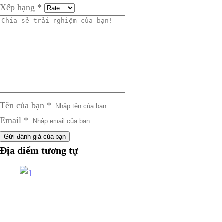
Xếp hạng
*
Tên của bạn
*
Email
*
Gửi đánh giá của bạn
Địa điểm tương tự