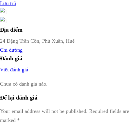
Lưu trú
Địa điểm
24 Đặng Trần Côn, Phú Xuân, Huế
Chỉ đường
Đánh giá
Viết đánh giá
Chưa có đánh giá nào.
Để lại đánh giá
Your email address will not be published.
Required fields are
marked
*