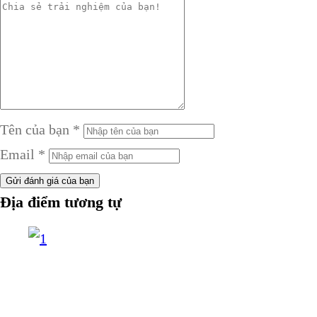
Tên của bạn
*
Email
*
Gửi đánh giá của bạn
Địa điểm tương tự