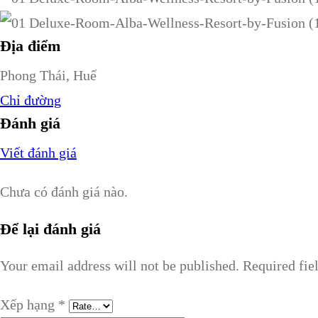
Địa điểm
Phong Thái, Huế
Chỉ đường
Đánh giá
Viết đánh giá
Chưa có đánh giá nào.
Để lại đánh giá
Your email address will not be published.
Required fie
Xếp hạng
*