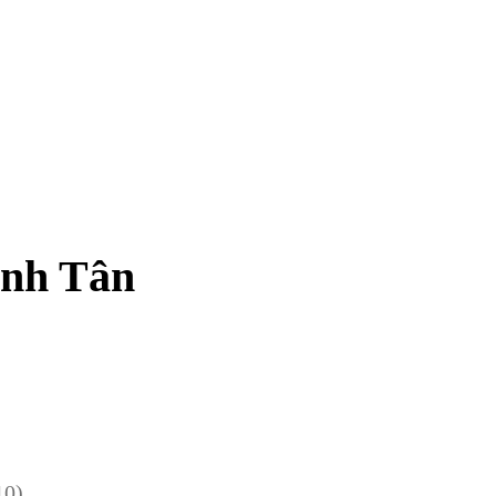
anh Tân