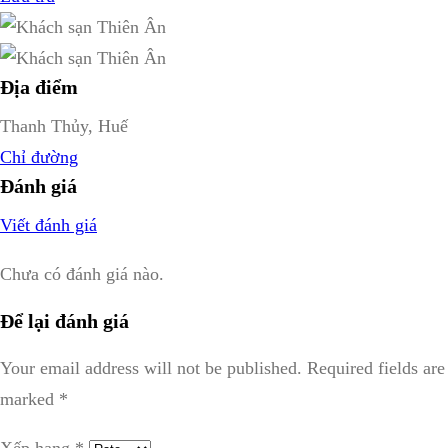
Địa điểm
Thanh Thủy, Huế
Chỉ đường
Đánh giá
Viết đánh giá
Chưa có đánh giá nào.
Để lại đánh giá
Your email address will not be published.
Required fields are
marked
*