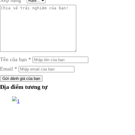
Xếp hạng
*
Tên của bạn
*
Email
*
Gửi đánh giá của bạn
Địa điểm tương tự