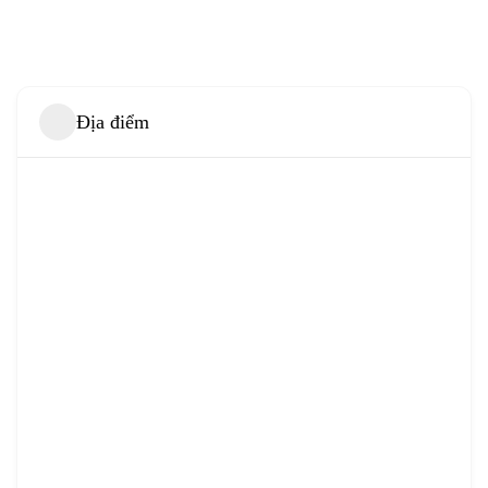
Địa điểm