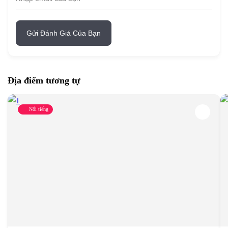
Gửi Đánh Giá Của Bạn
Địa điểm tương tự
Nổi tiếng