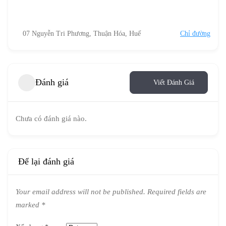
07 Nguyễn Tri Phương, Thuận Hóa, Huế
Chỉ đường
Đánh giá
Viết Đánh Giá
Chưa có đánh giá nào.
Để lại đánh giá
Your email address will not be published.
Required fields are
marked
*