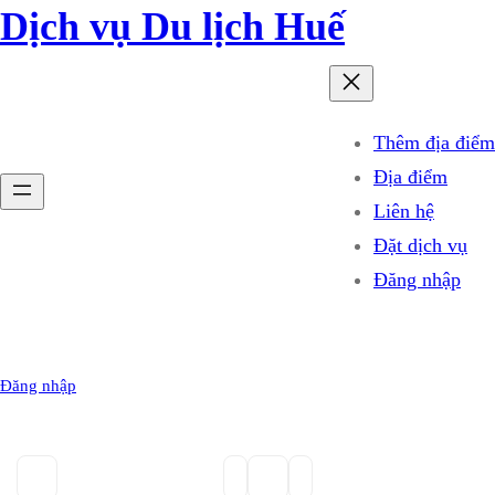
Dịch vụ Du lịch Huế
Thêm địa điểm
Địa điểm
Liên hệ
Đặt dịch vụ
Đăng nhập
Đăng nhập