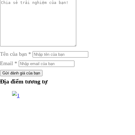
Tên của bạn
*
Email
*
Gửi đánh giá của bạn
Địa điểm tương tự