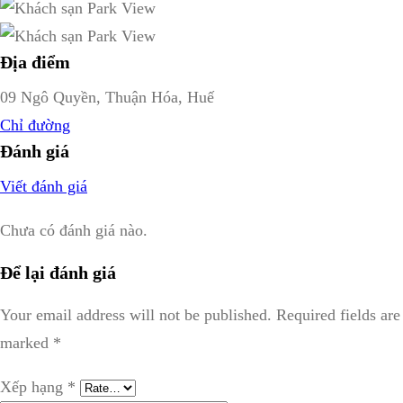
Địa điểm
09 Ngô Quyền, Thuận Hóa, Huế
Chỉ đường
Đánh giá
Viết đánh giá
Chưa có đánh giá nào.
Để lại đánh giá
Your email address will not be published.
Required fields are
marked
*
Xếp hạng
*