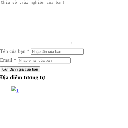
Tên của bạn
*
Email
*
Gửi đánh giá của bạn
Địa điểm tương tự