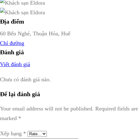
Địa điểm
60 Bến Nghé, Thuận Hóa, Huế
Chỉ đường
Đánh giá
Viết đánh giá
Chưa có đánh giá nào.
Để lại đánh giá
Your email address will not be published.
Required fields are
marked
*
Xếp hạng
*