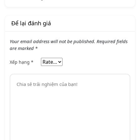
Để lại đánh giá
Your email address will not be published.
Required fields
are marked
*
Xếp hạng
*