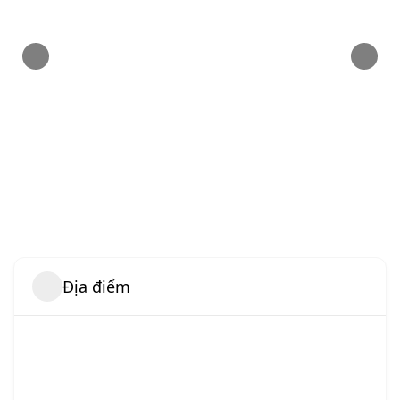
Địa điểm