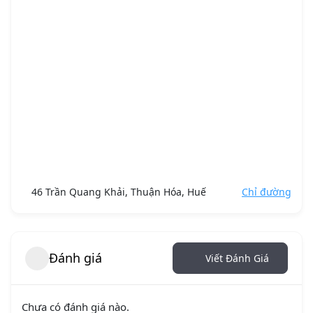
46 Trần Quang Khải, Thuận Hóa, Huế
Chỉ đường
Đánh giá
Viết Đánh Giá
Chưa có đánh giá nào.