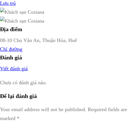
Lưu trú
Địa điểm
08-10 Chu Văn An, Thuận Hóa, Huế
Chỉ đường
Đánh giá
Viết đánh giá
Chưa có đánh giá nào.
Để lại đánh giá
Your email address will not be published.
Required fields are
marked
*