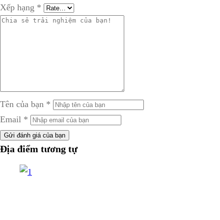
Xếp hạng
*
Tên của bạn
*
Email
*
Gửi đánh giá của bạn
Địa điểm tương tự