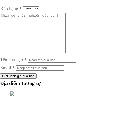
Xếp hạng
*
Tên của bạn
*
Email
*
Gửi đánh giá của bạn
Địa điểm tương tự