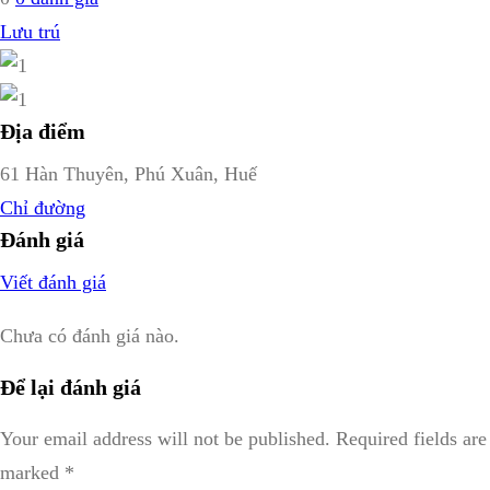
Lưu trú
Địa điểm
61 Hàn Thuyên, Phú Xuân, Huế
Chỉ đường
Đánh giá
Viết đánh giá
Chưa có đánh giá nào.
Để lại đánh giá
Your email address will not be published.
Required fields are
marked
*