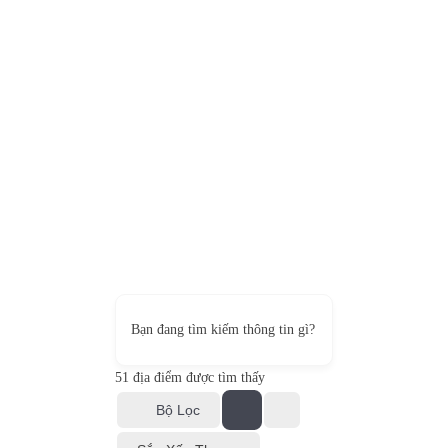
Bạn đang tìm kiếm thông tin gì?
51
địa điểm được tìm thấy
Bộ Lọc